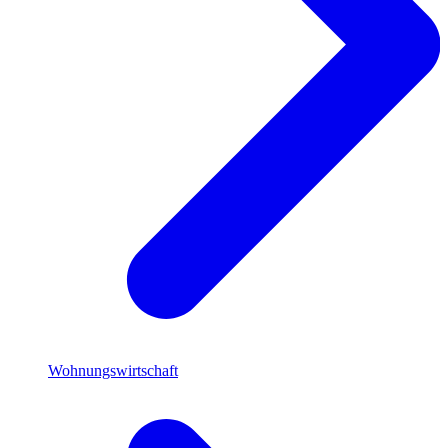
Wohnungswirtschaft