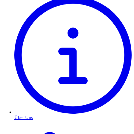
Über Uns