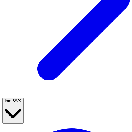
Ihre SWK