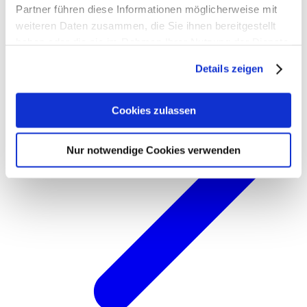
Partner führen diese Informationen möglicherweise mit
weiteren Daten zusammen, die Sie ihnen bereitgestellt
haben oder die sie im Rahmen Ihrer Nutzung der Dienste
gesammelt haben. Weitere Informationen zum Schutz
Details zeigen
Ihrer persönlichen Daten in unserer
Datenschutzerklärung
und unserem
Impressum
.
Cookies zulassen
Nur notwendige Cookies verwenden