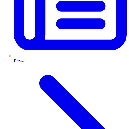
Presse