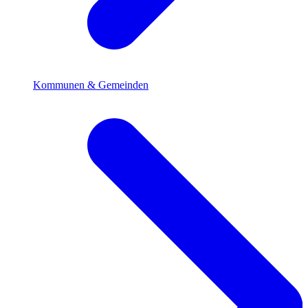
Kommunen & Gemeinden