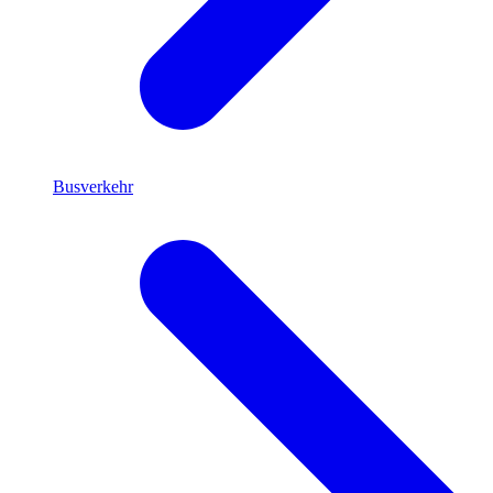
Busverkehr