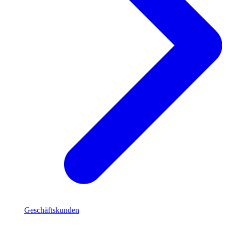
Geschäftskunden