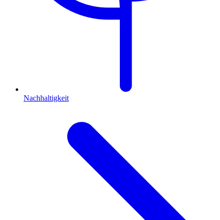
Nachhaltigkeit