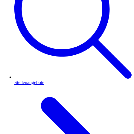
Stellenangebote