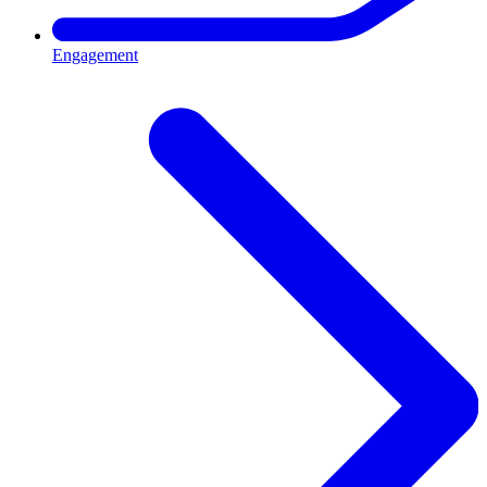
Engagement