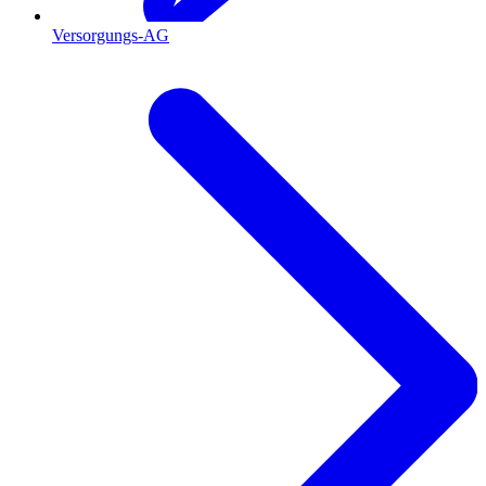
Versorgungs-AG