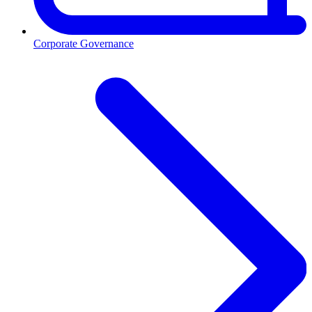
Corporate Governance