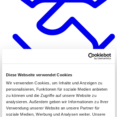
Diese Webseite verwendet Cookies
Qualität & Verantwortung
Wir verwenden Cookies, um Inhalte und Anzeigen zu
personalisieren, Funktionen für soziale Medien anbieten
zu können und die Zugriffe auf unsere Website zu
analysieren. Außerdem geben wir Informationen zu Ihrer
Verwendung unserer Website an unsere Partner für
soziale Medien, Werbung und Analysen weiter. Unsere