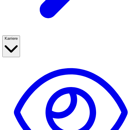
Karriere