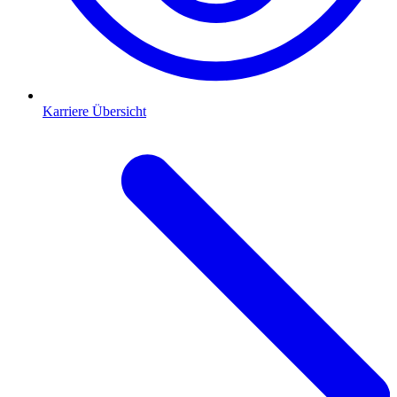
Karriere Übersicht