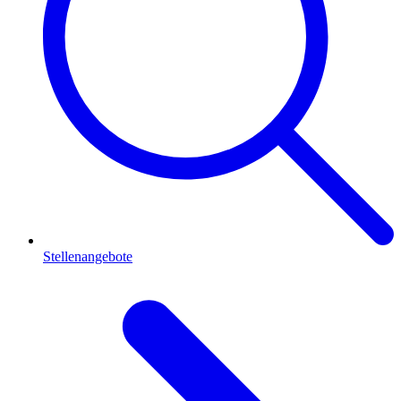
Stellenangebote