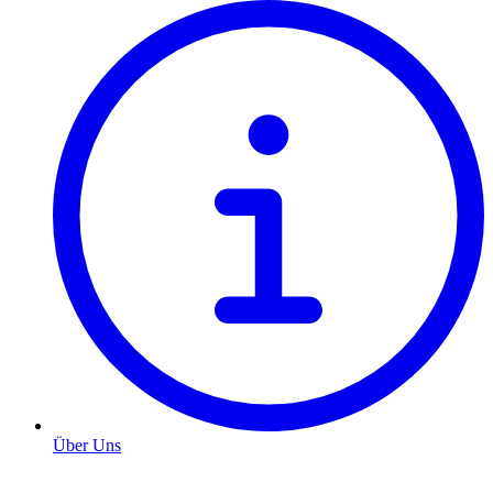
Über Uns