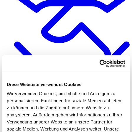
Diese Webseite verwendet Cookies
Qualität & Verantwortung
Wir verwenden Cookies, um Inhalte und Anzeigen zu
personalisieren, Funktionen für soziale Medien anbieten
zu können und die Zugriffe auf unsere Website zu
analysieren. Außerdem geben wir Informationen zu Ihrer
Verwendung unserer Website an unsere Partner für
soziale Medien, Werbung und Analysen weiter. Unsere