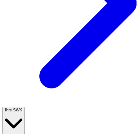
Ihre SWK