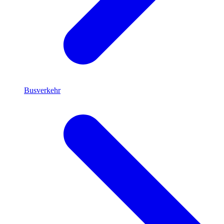
Busverkehr