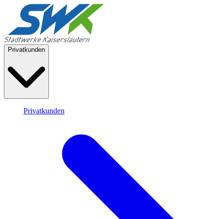
Privatkunden
Privatkunden