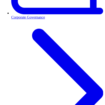
Corporate Governance