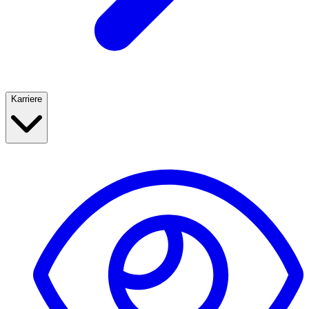
Karriere