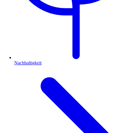
Nachhaltigkeit