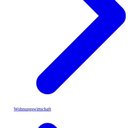
Wohnungswirtschaft