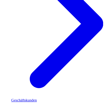
Geschäftskunden