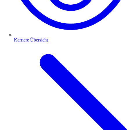
Karriere Übersicht