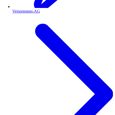
Versorgungs-AG