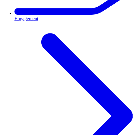
Engagement