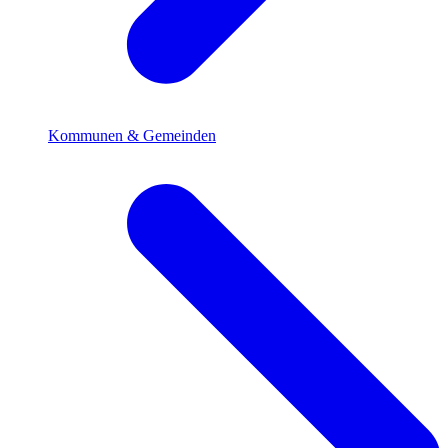
Kommunen & Gemeinden