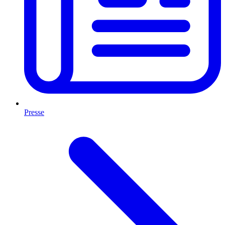
Presse