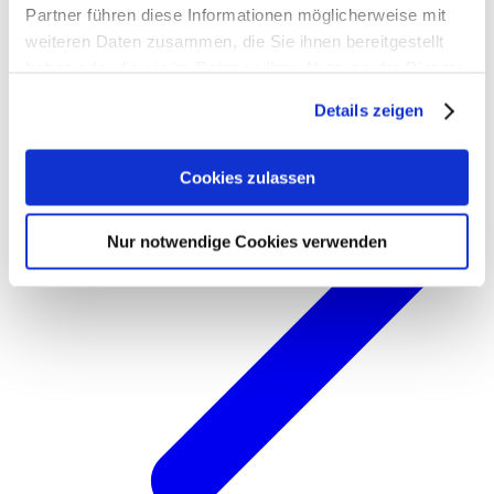
Partner führen diese Informationen möglicherweise mit
weiteren Daten zusammen, die Sie ihnen bereitgestellt
haben oder die sie im Rahmen Ihrer Nutzung der Dienste
gesammelt haben. Weitere Informationen zum Schutz
Details zeigen
Ihrer persönlichen Daten in unserer
Datenschutzerklärung
und unserem
Impressum
.
Cookies zulassen
Nur notwendige Cookies verwenden