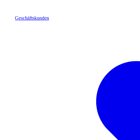
Geschäftskunden