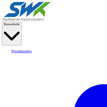
Busverkehr
Privatkunden