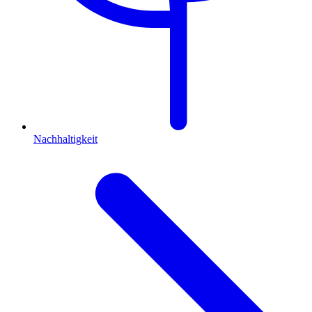
Nachhaltigkeit