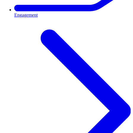
Engagement