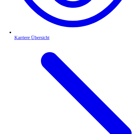
Karriere Übersicht