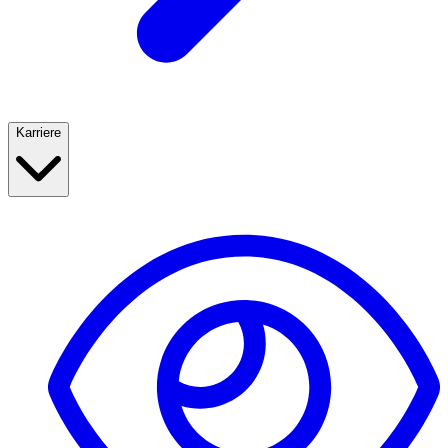
Karriere