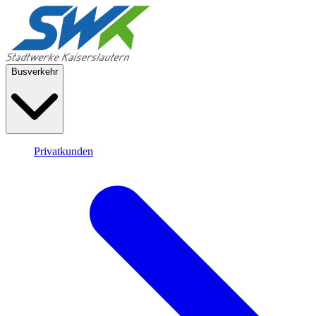
Busverkehr
Privatkunden