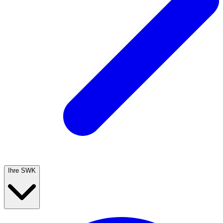
Ihre SWK