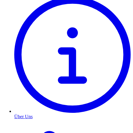
Über Uns