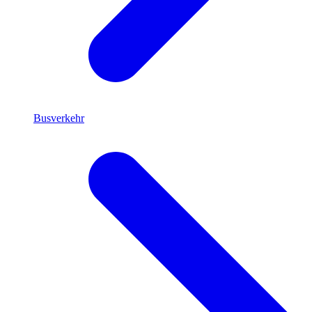
Busverkehr