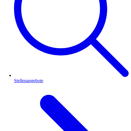
Stellenangebote