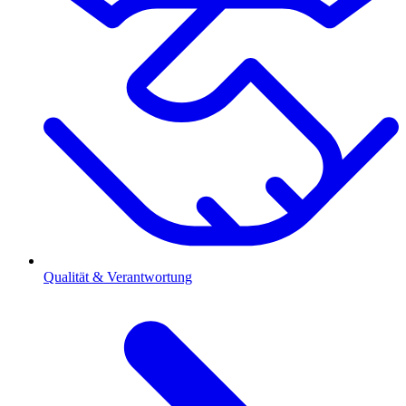
Qualität & Verantwortung