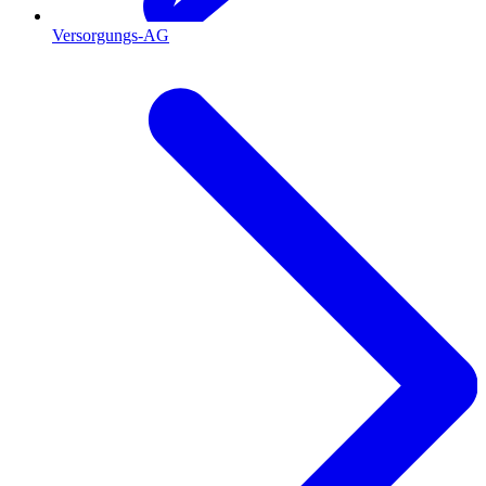
Versorgungs-AG