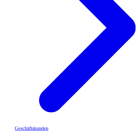
Geschäftskunden