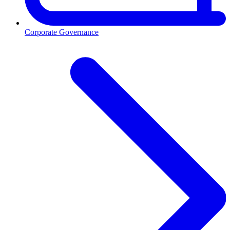
Corporate Governance