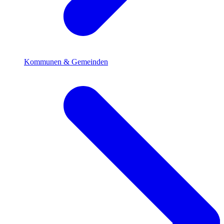
Kommunen & Gemeinden