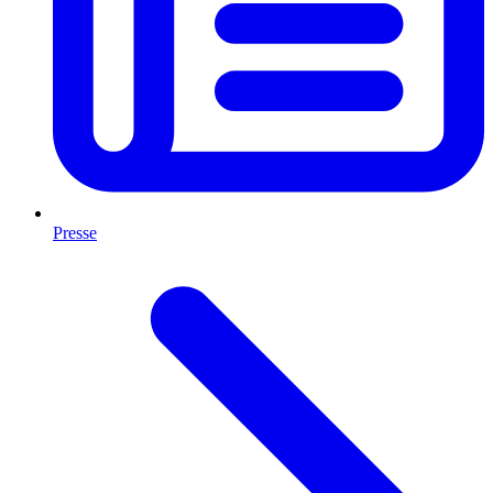
Presse