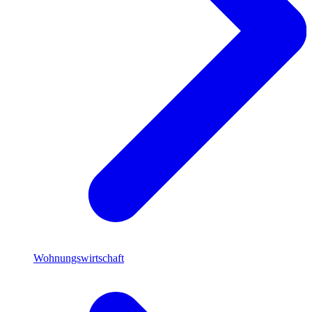
Wohnungswirtschaft