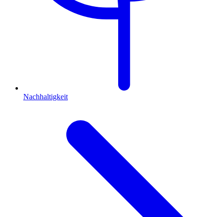
Nachhaltigkeit