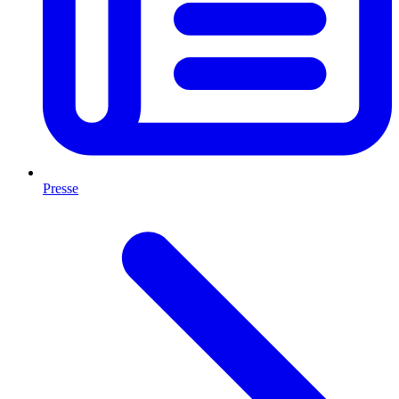
Presse