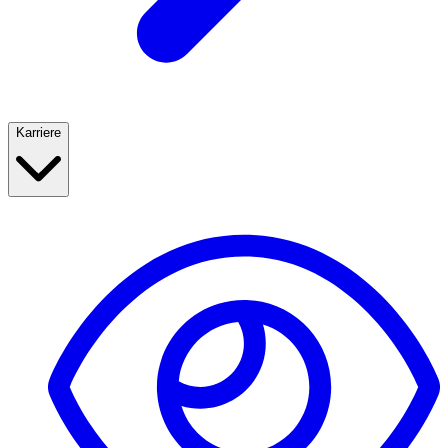
Karriere