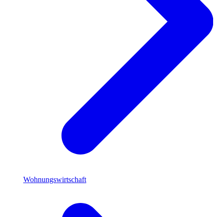
Wohnungswirtschaft