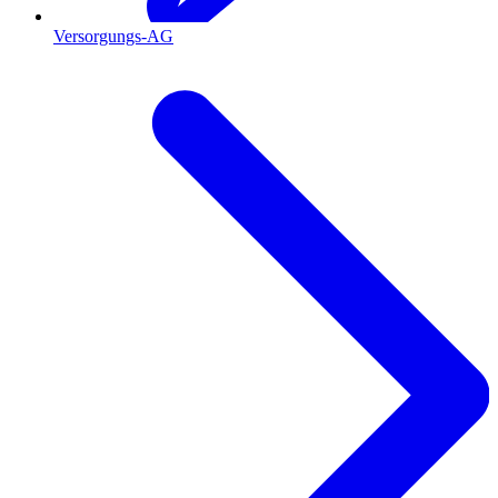
Versorgungs-AG