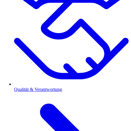
Qualität & Verantwortung