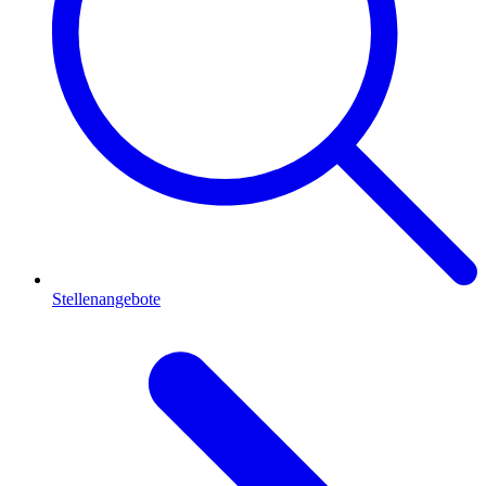
Stellenangebote