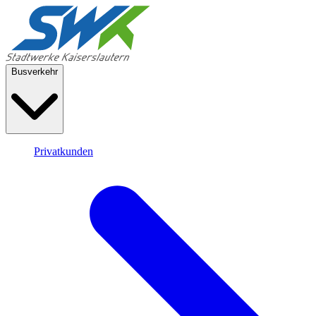
Busverkehr
Privatkunden