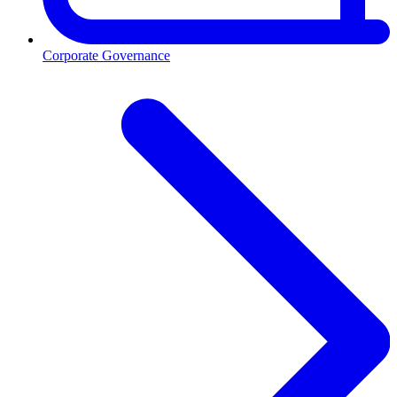
Corporate Governance