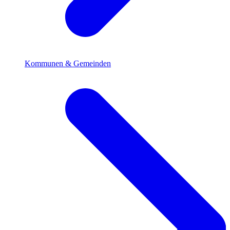
Kommunen & Gemeinden