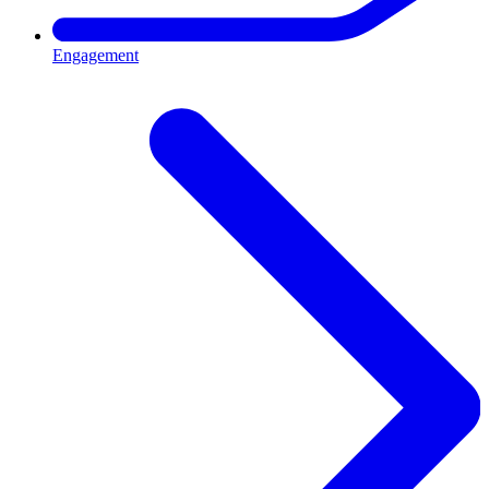
Engagement