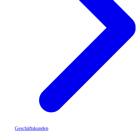
Geschäftskunden