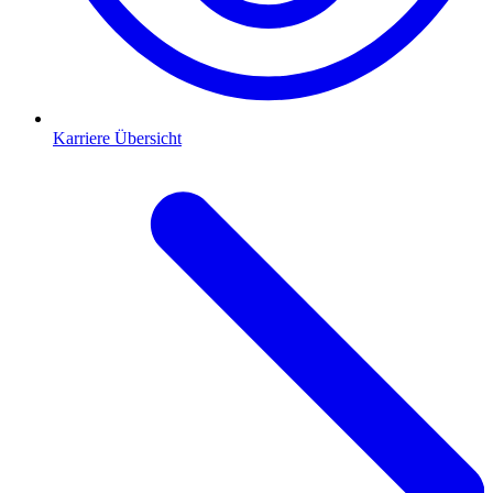
Karriere Übersicht