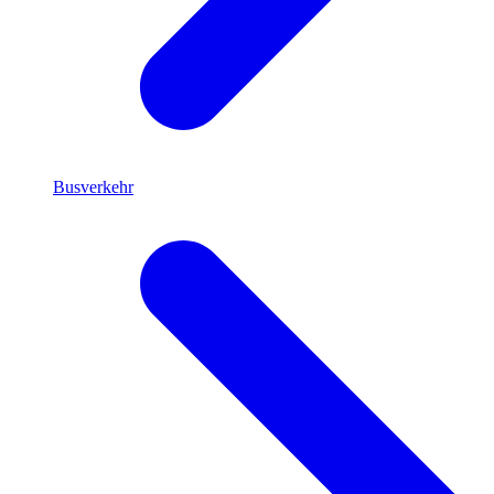
Busverkehr