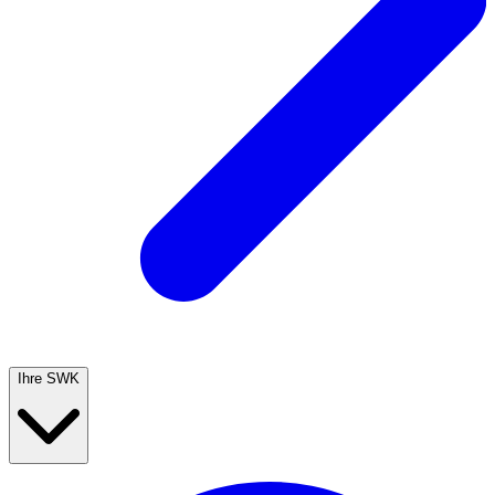
Ihre SWK