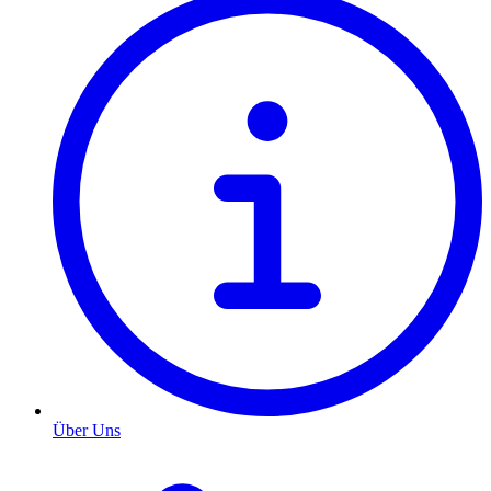
Über Uns