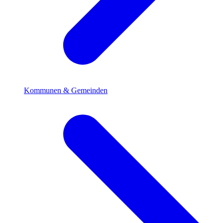
Kommunen & Gemeinden