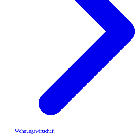
Wohnungswirtschaft