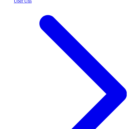
Über Uns