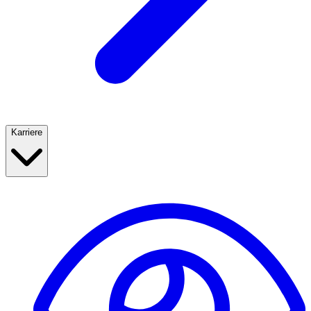
Karriere