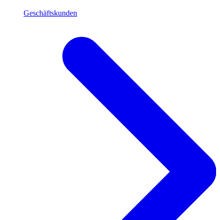
Geschäftskunden