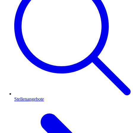
Stellenangebote