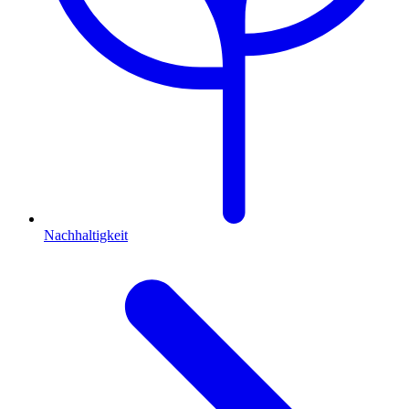
Nachhaltigkeit