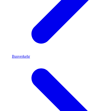
Busverkehr