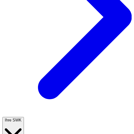
Ihre SWK