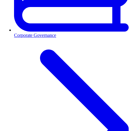
Corporate Governance