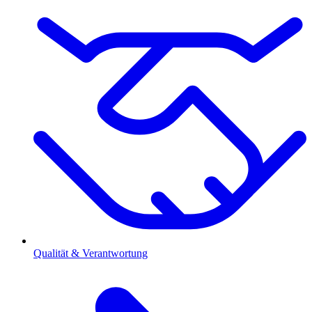
Qualität & Verantwortung