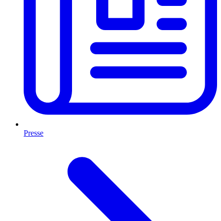
Presse