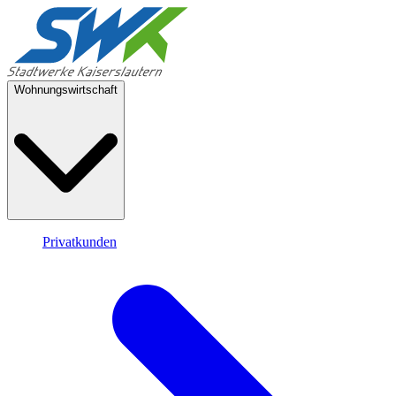
Wohnungswirtschaft
Privatkunden