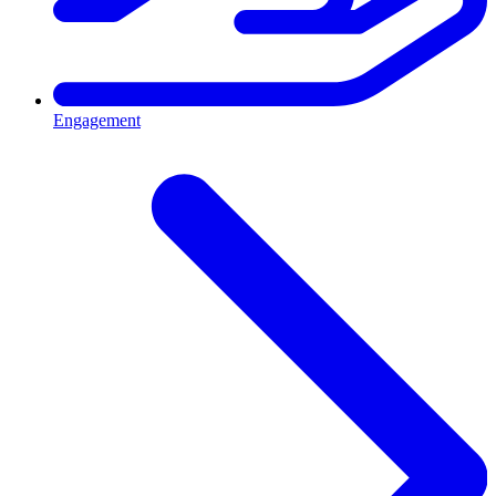
Engagement