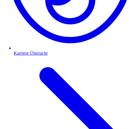
Karriere Übersicht