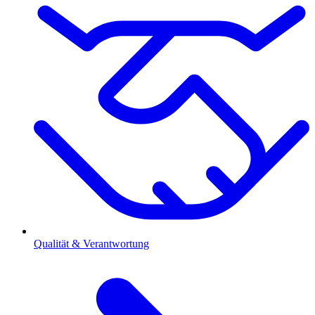
Qualität & Verantwortung