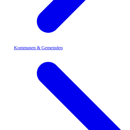
Kommunen & Gemeinden