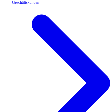
Geschäftskunden