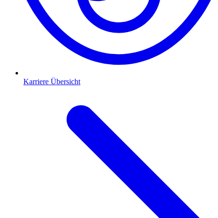
Karriere Übersicht