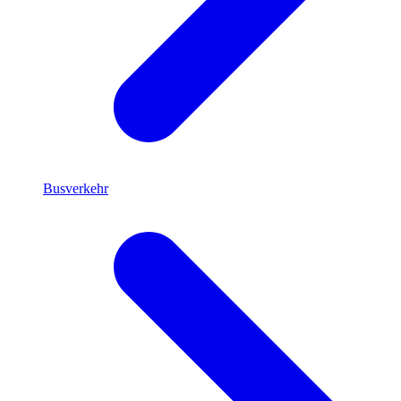
Busverkehr