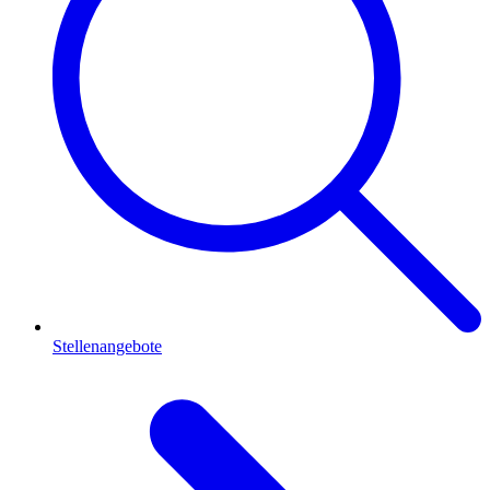
Stellenangebote