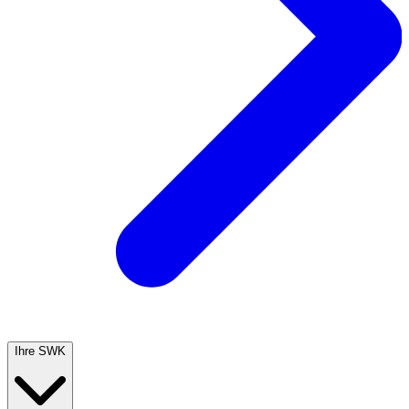
Ihre SWK