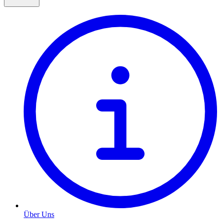
Über Uns