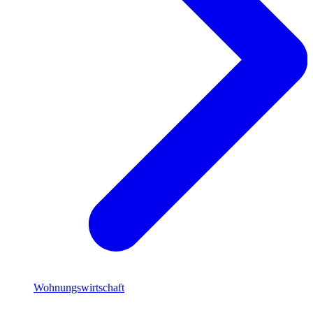
Wohnungswirtschaft