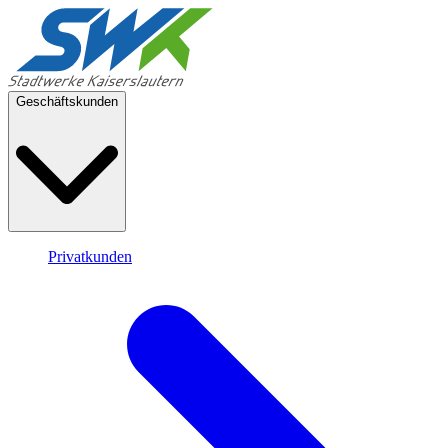
Geschäftskunden
Privatkunden