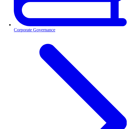
Corporate Governance