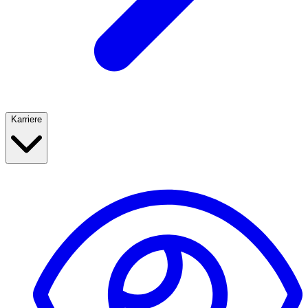
Karriere