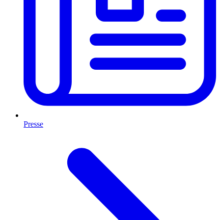
Presse