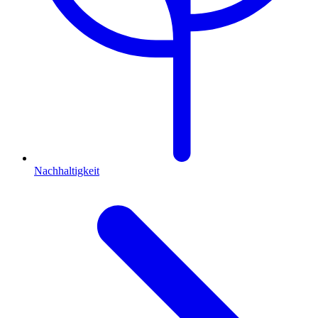
Nachhaltigkeit