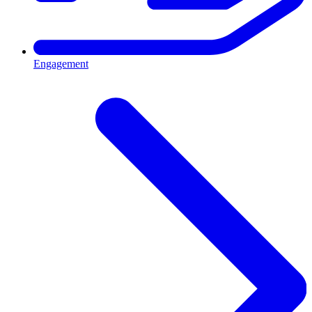
Engagement