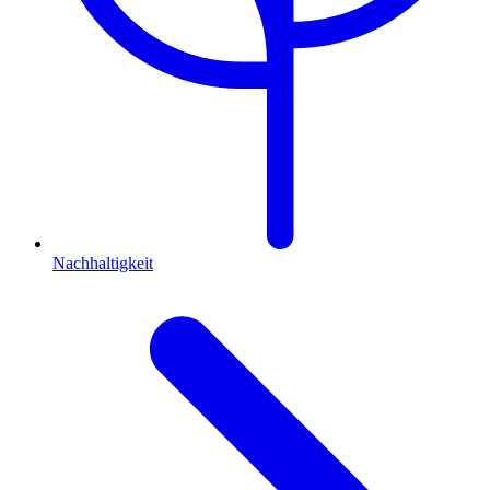
Nachhaltigkeit