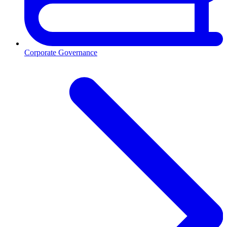
Corporate Governance