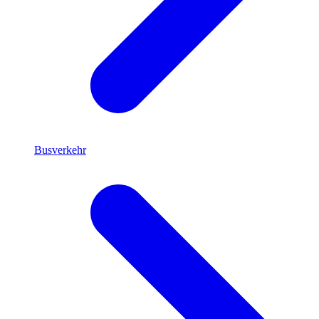
Busverkehr