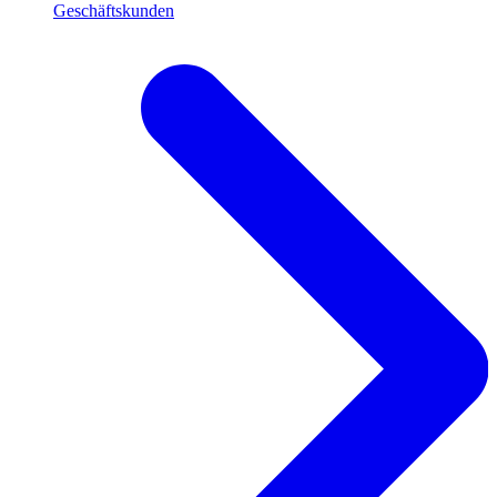
Geschäftskunden