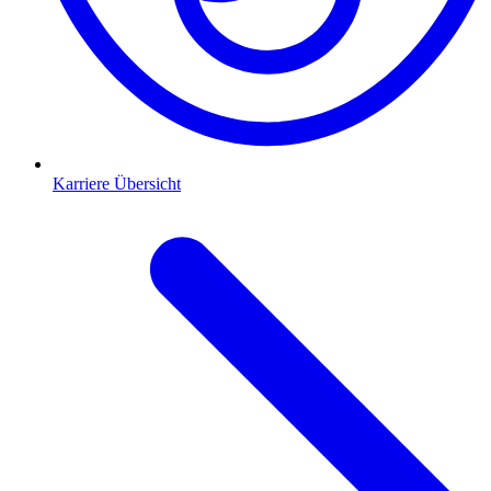
Karriere Übersicht