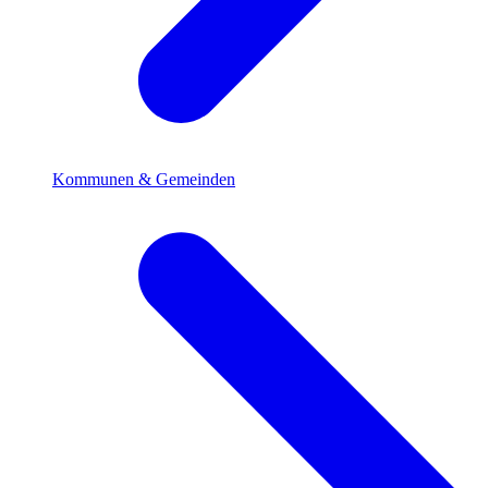
Kommunen & Gemeinden