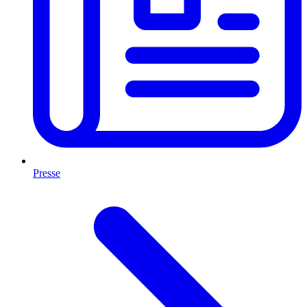
Presse