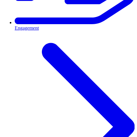
Engagement