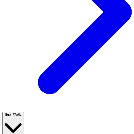
Ihre SWK