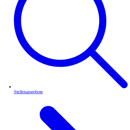
Stellenangebote