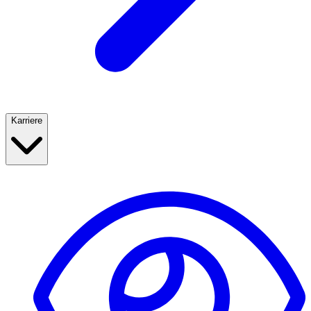
Karriere