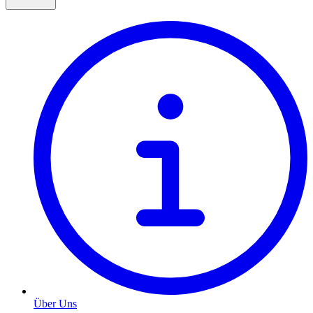
Über Uns