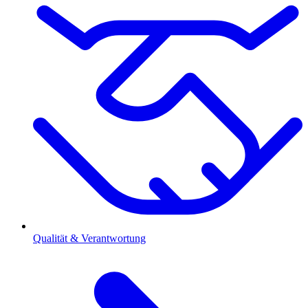
Qualität & Verantwortung