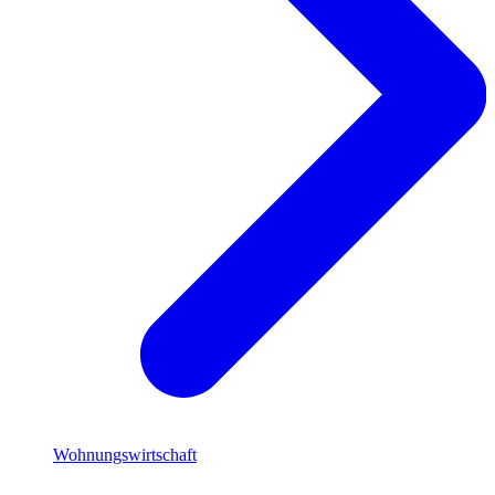
Wohnungswirtschaft