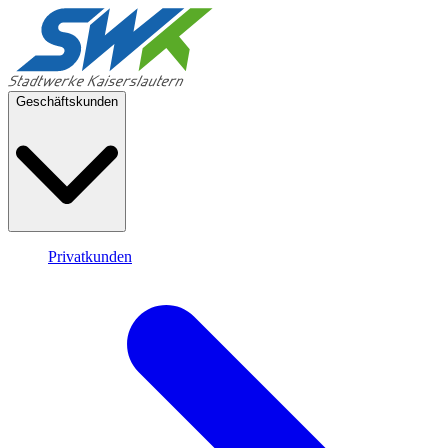
Geschäftskunden
Privatkunden