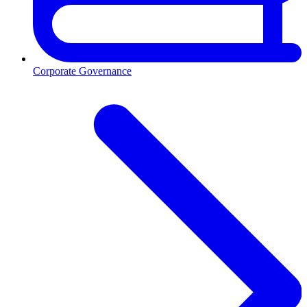
Corporate Governance