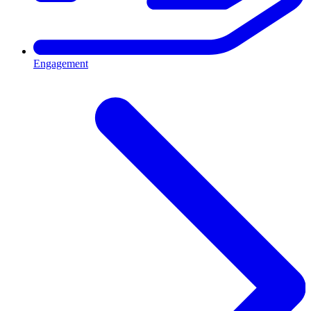
Engagement