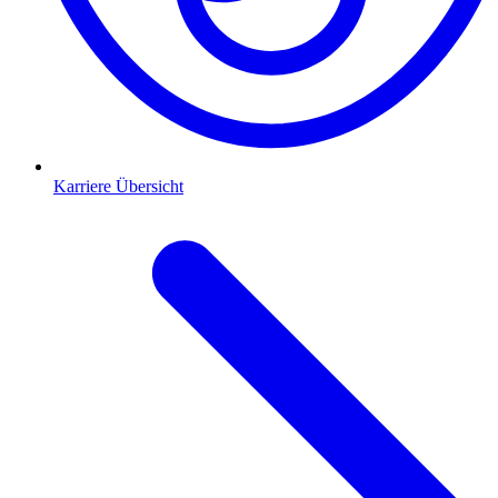
Karriere Übersicht