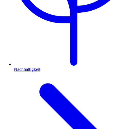
Nachhaltigkeit