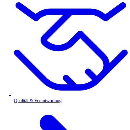
Qualität & Verantwortung