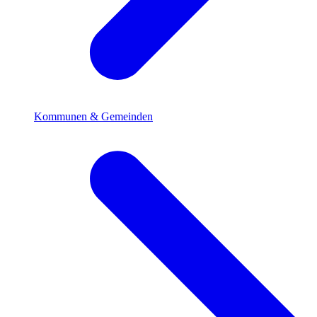
Kommunen & Gemeinden