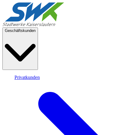
Geschäftskunden
Privatkunden