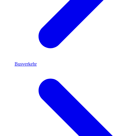
Busverkehr