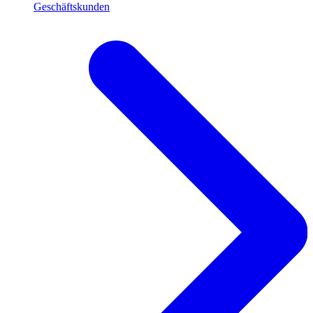
Geschäftskunden