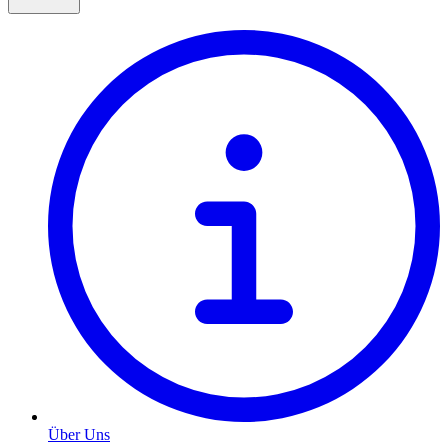
Über Uns