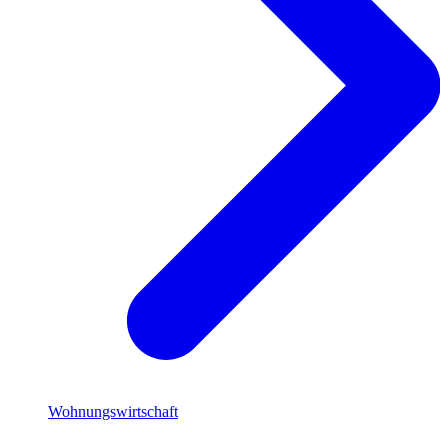
Wohnungswirtschaft