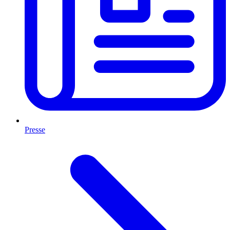
Presse