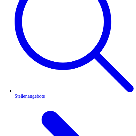
Stellenangebote