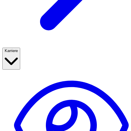
Karriere