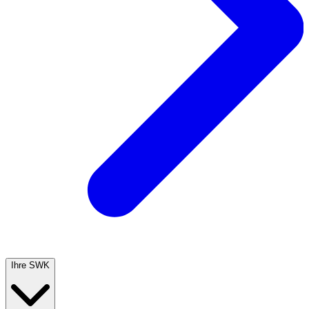
Ihre SWK