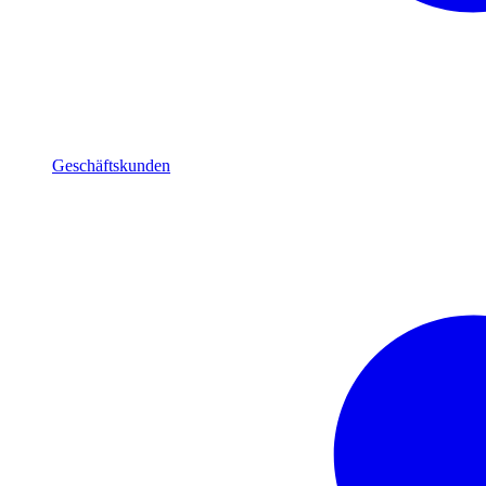
Geschäftskunden