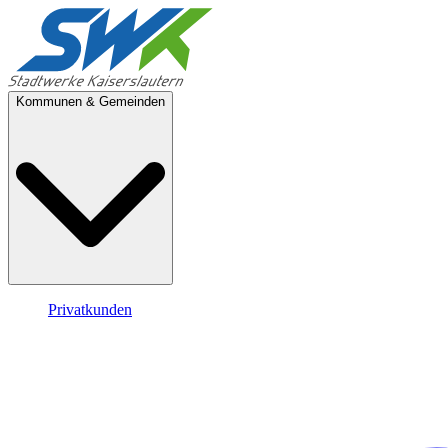
Kommunen & Gemeinden
Privatkunden