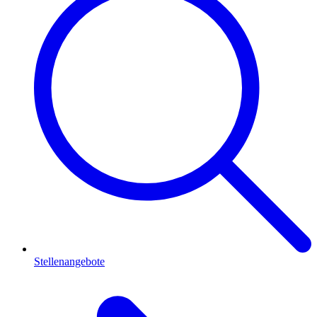
Stellenangebote