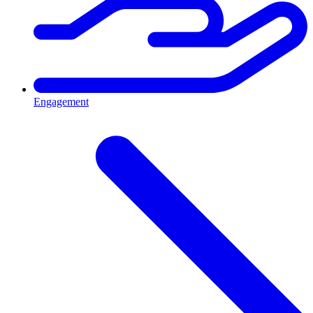
Engagement