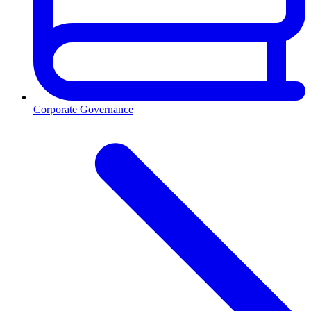
Corporate Governance