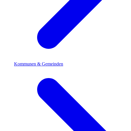
Kommunen & Gemeinden