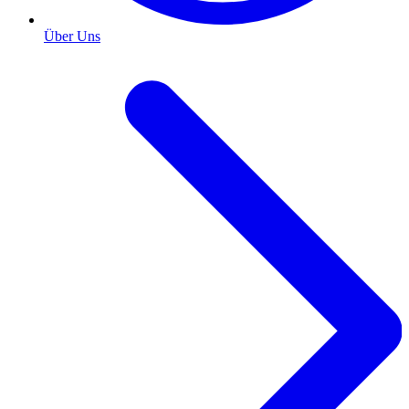
Über Uns