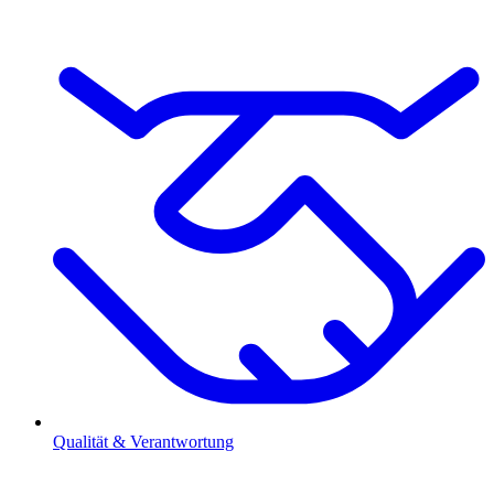
Qualität & Verantwortung