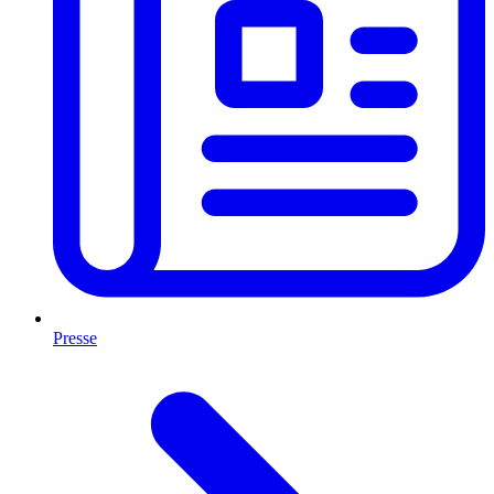
Presse