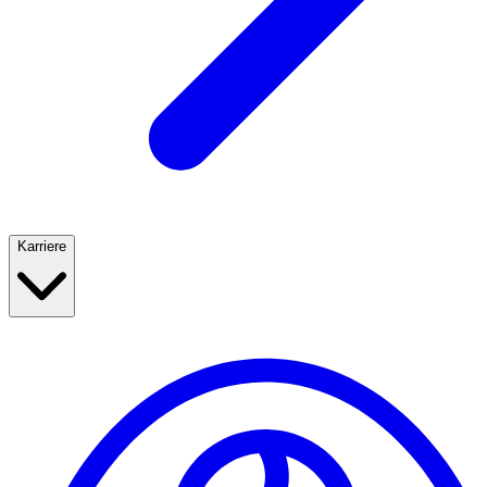
Karriere