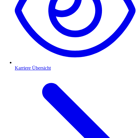
Karriere Übersicht