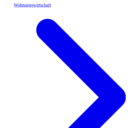
Wohnungswirtschaft