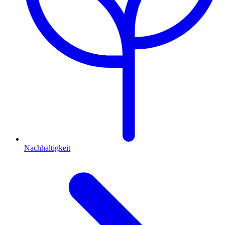
Nachhaltigkeit