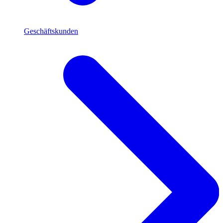
Geschäftskunden