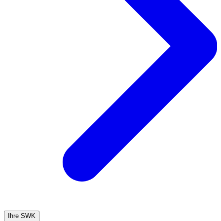
Ihre SWK