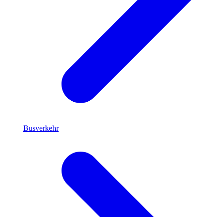
Busverkehr