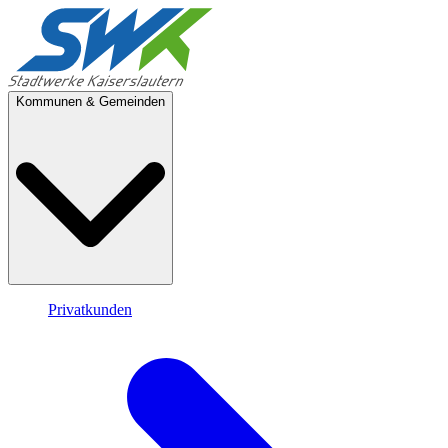
Kommunen & Gemeinden
Privatkunden