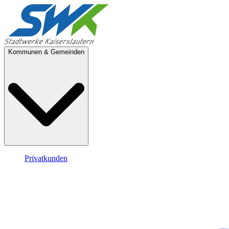
Kommunen & Gemeinden
Privatkunden