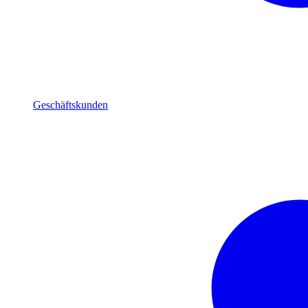
Geschäftskunden