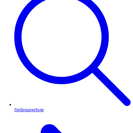
Stellenangebote