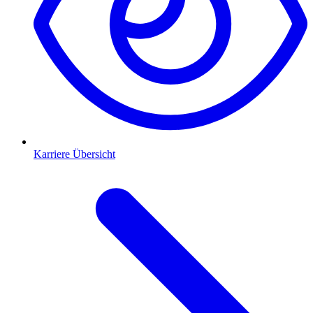
Karriere Übersicht