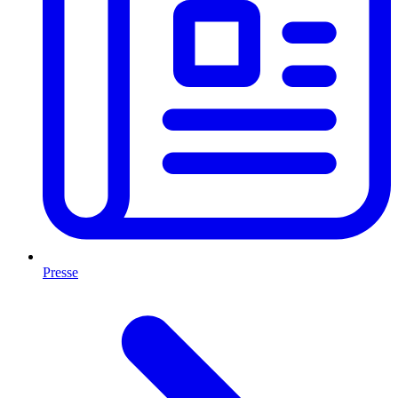
Presse