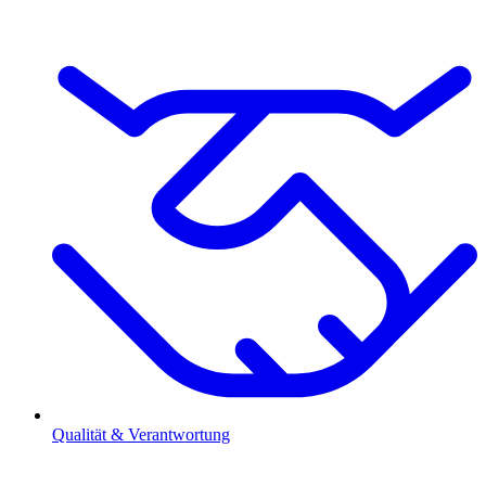
Qualität & Verantwortung