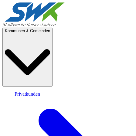
Kommunen & Gemeinden
Privatkunden