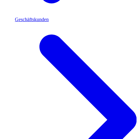
Geschäftskunden