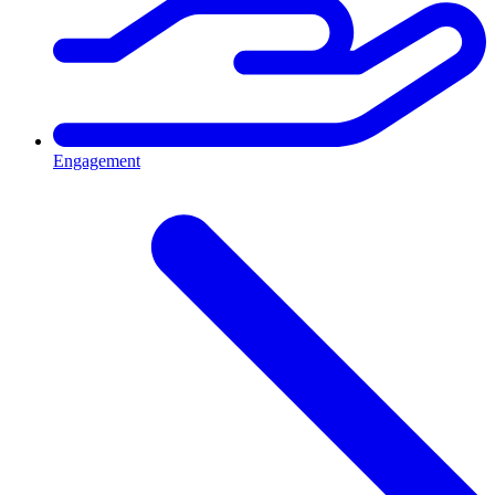
Engagement