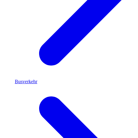
Busverkehr