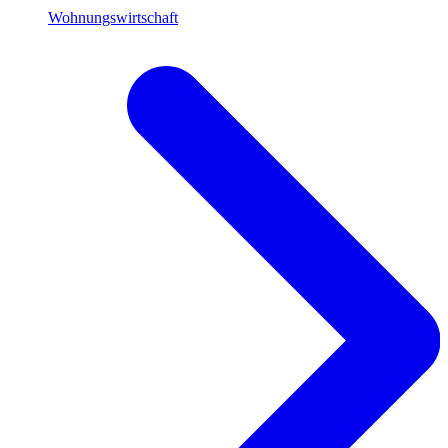
Wohnungswirtschaft