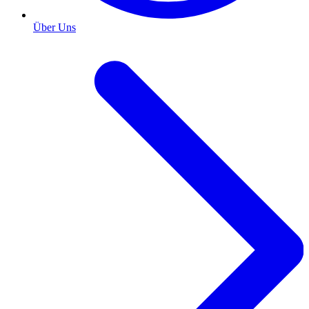
Über Uns