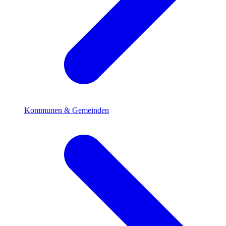
Kommunen & Gemeinden