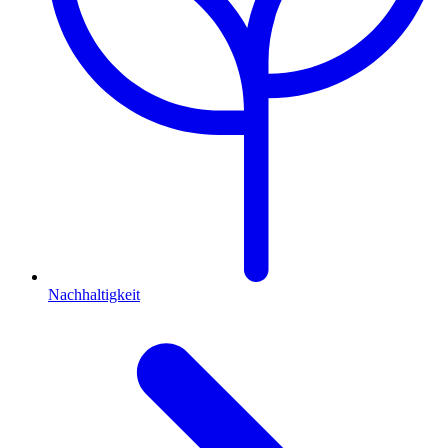
Nachhaltigkeit