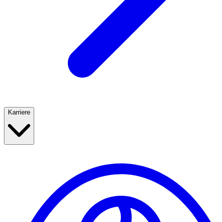
Karriere