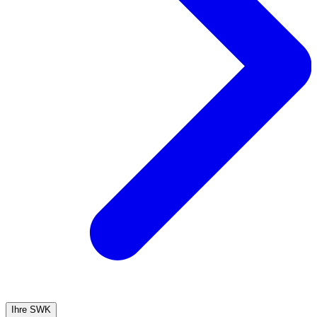
Ihre SWK