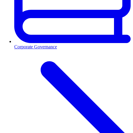
Corporate Governance