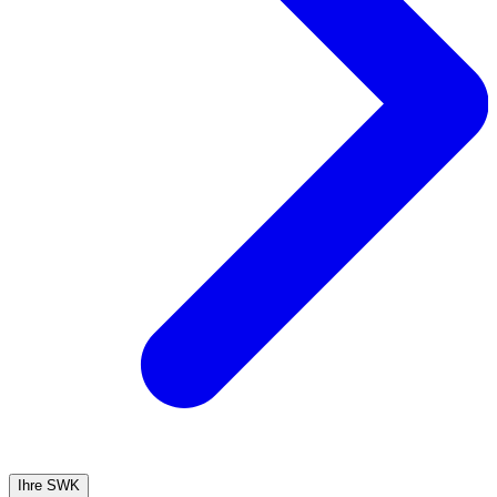
Ihre SWK