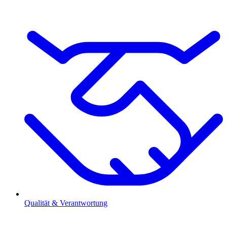
Qualität & Verantwortung