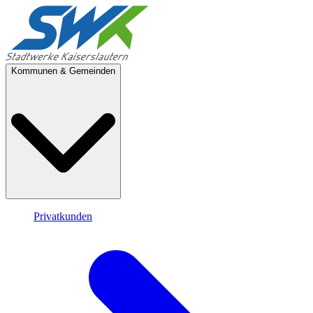
Kommunen & Gemeinden
Privatkunden