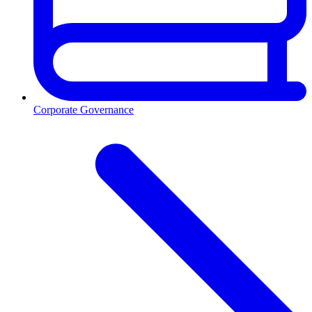
Corporate Governance