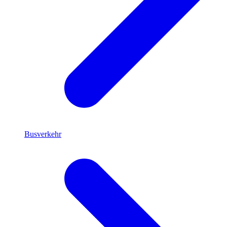
Busverkehr