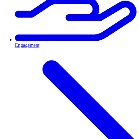
Engagement