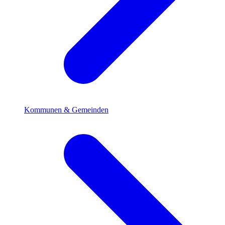
Kommunen & Gemeinden