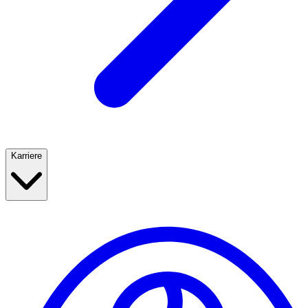
Karriere