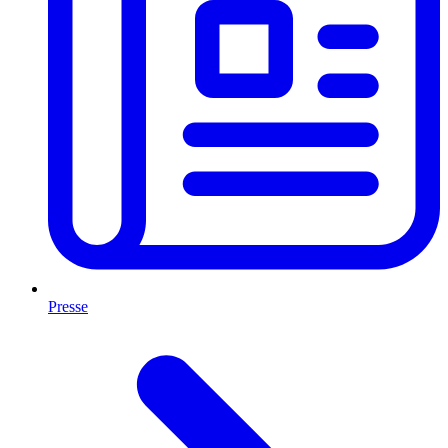
Presse