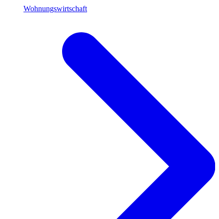
Wohnungswirtschaft