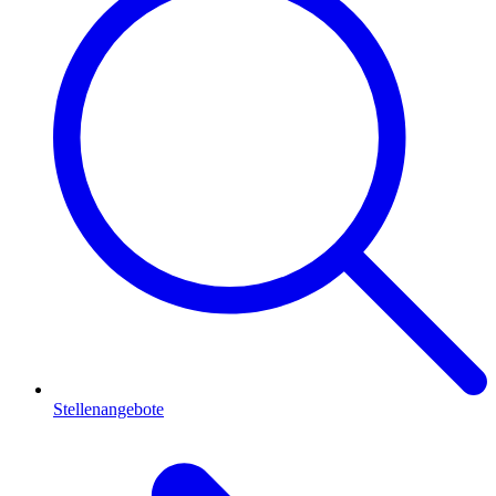
Stellenangebote