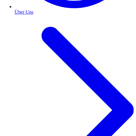
Über Uns