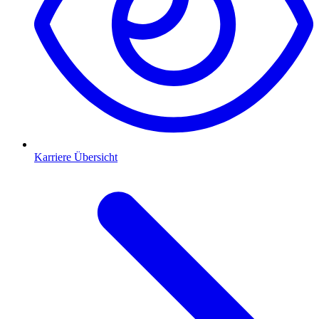
Karriere Übersicht