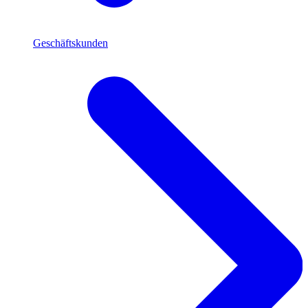
Geschäftskunden