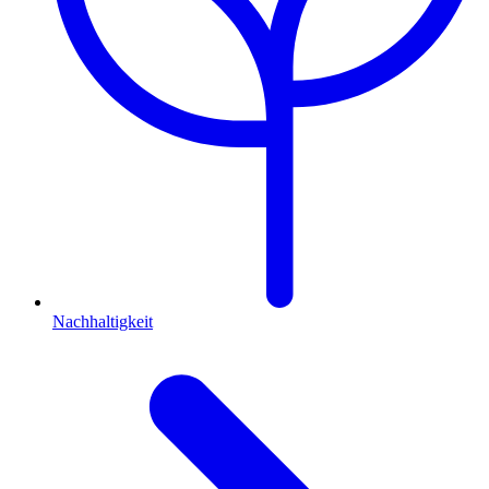
Nachhaltigkeit