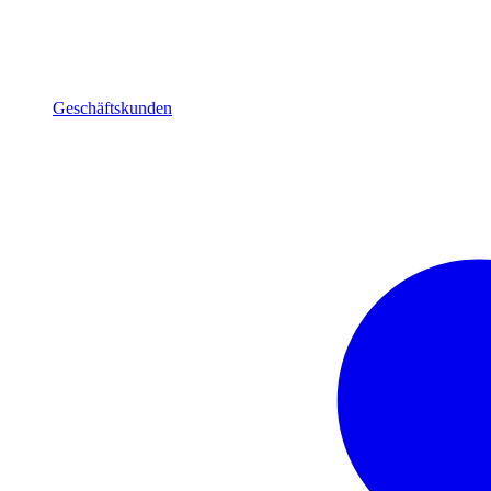
Geschäftskunden