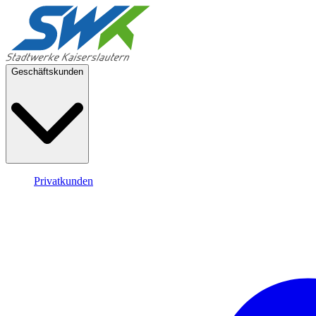
Geschäftskunden
Privatkunden