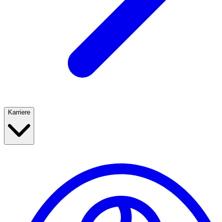
Karriere