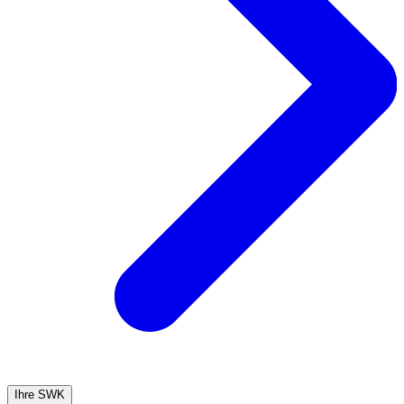
Ihre SWK