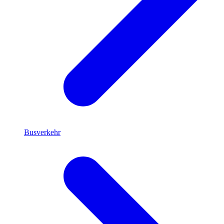
Busverkehr