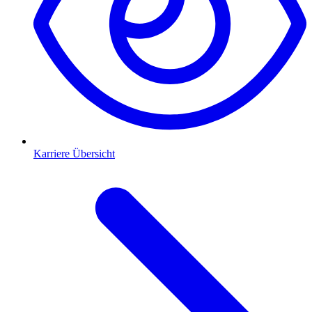
Karriere Übersicht