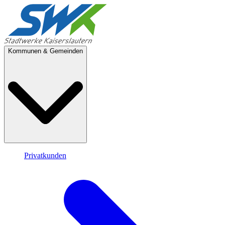
Kommunen & Gemeinden
Privatkunden