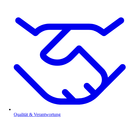
Qualität & Verantwortung