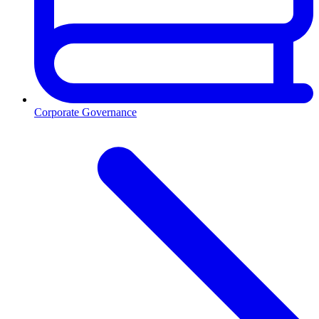
Corporate Governance