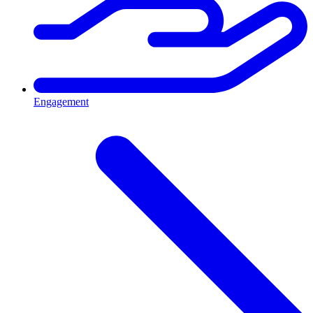
Engagement