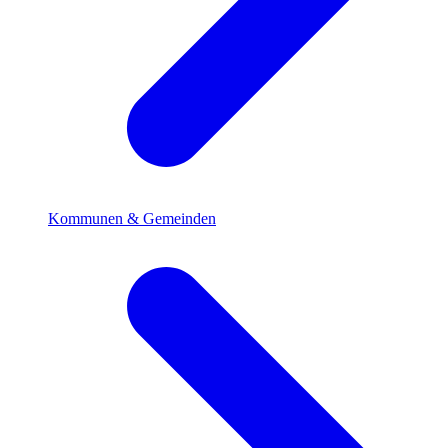
Kommunen & Gemeinden