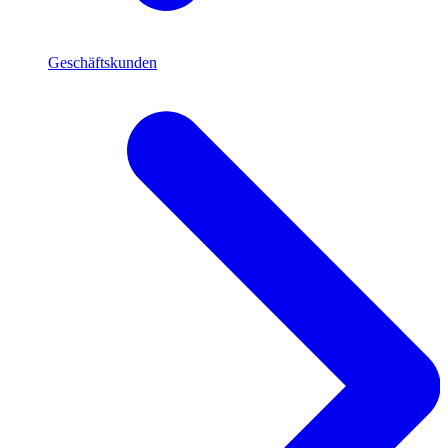
Geschäftskunden