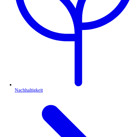
Nachhaltigkeit