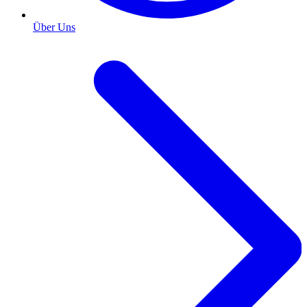
Über Uns