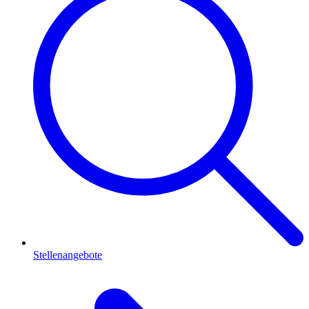
Stellenangebote