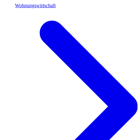
Wohnungswirtschaft