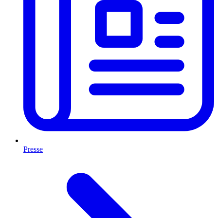
Presse