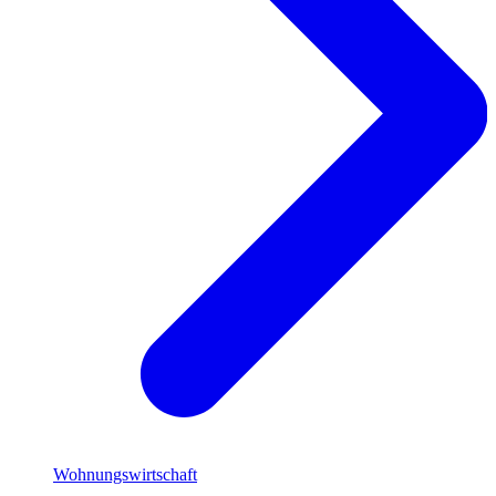
Wohnungswirtschaft