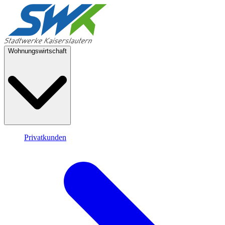
Wohnungswirtschaft
Privatkunden