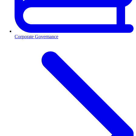
Corporate Governance