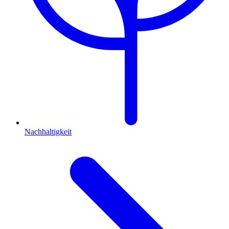
Nachhaltigkeit