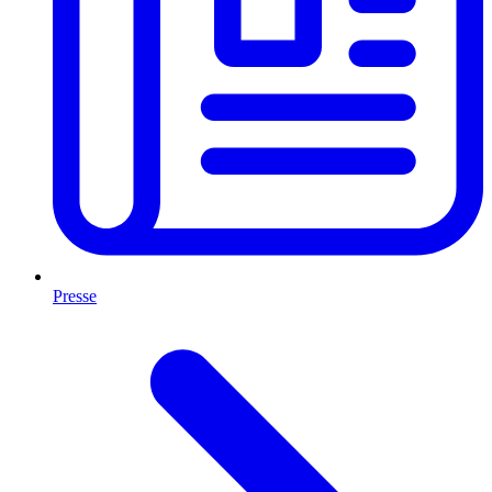
Presse