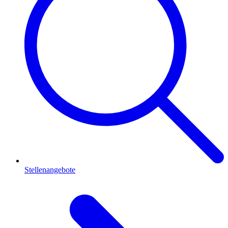
Stellenangebote