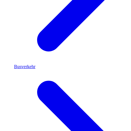
Busverkehr