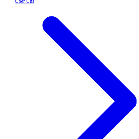
Über Uns