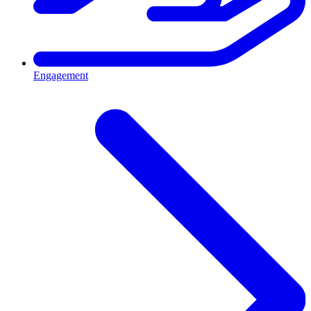
Engagement