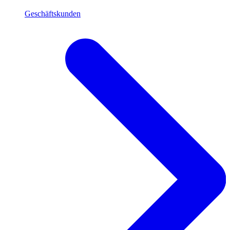
Geschäftskunden