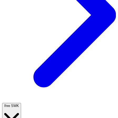
Ihre SWK