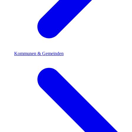
Kommunen & Gemeinden