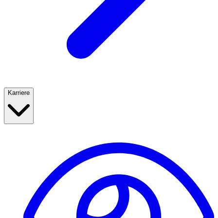
Karriere