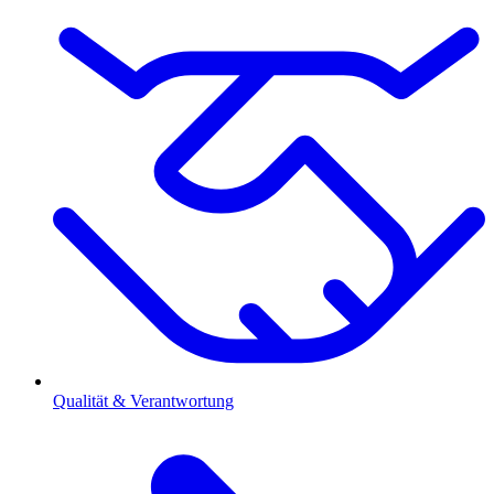
Qualität & Verantwortung