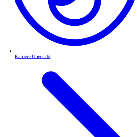
Karriere Übersicht