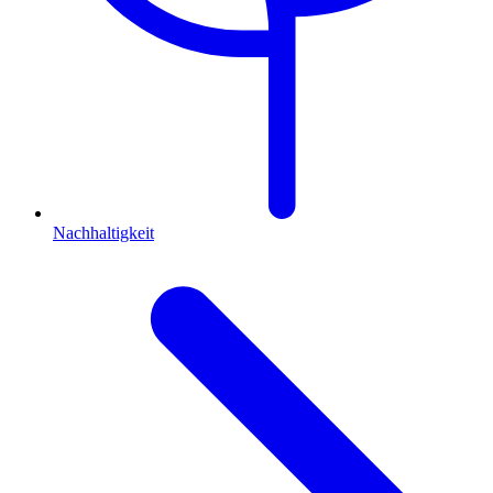
Nachhaltigkeit