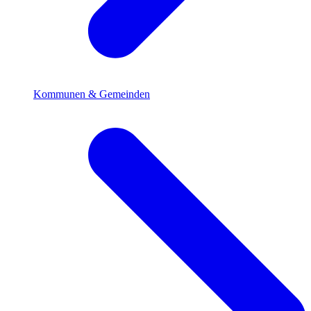
Kommunen & Gemeinden