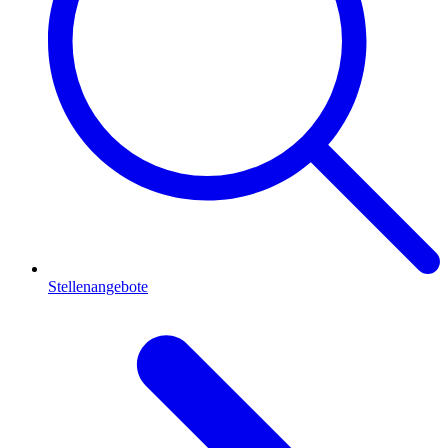
Stellenangebote