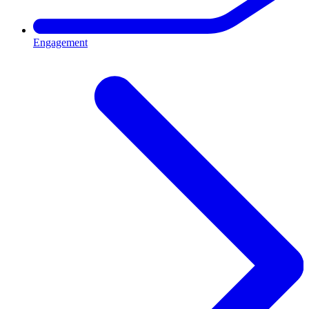
Engagement