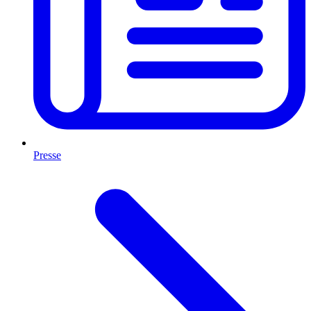
Presse