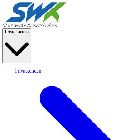
Privatkunden
Privatkunden