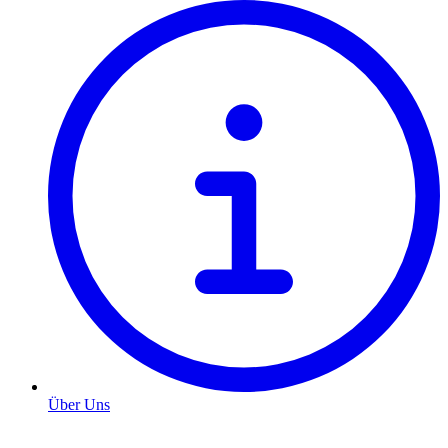
Über Uns