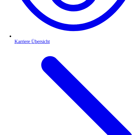
Karriere Übersicht