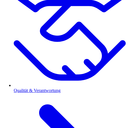
Qualität & Verantwortung