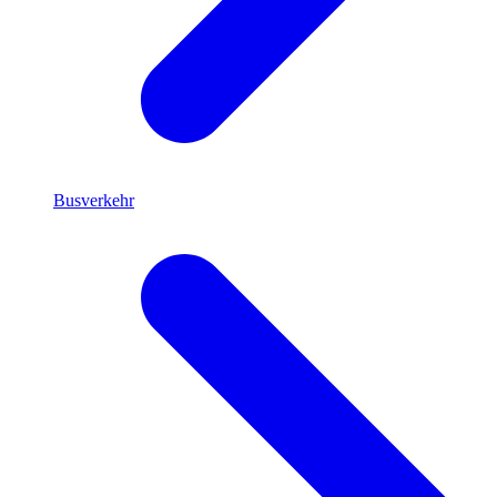
Busverkehr