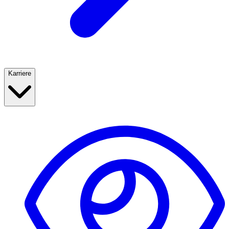
Karriere