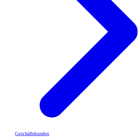
Geschäftskunden