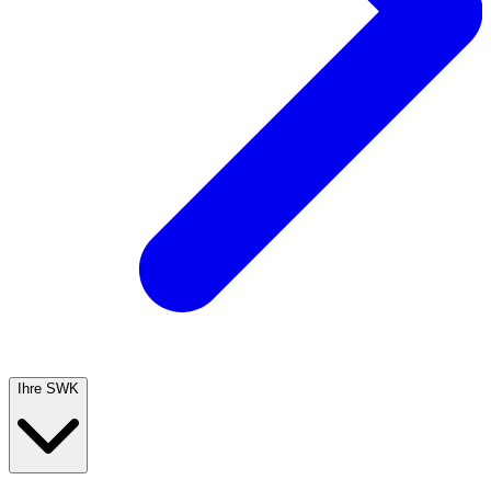
Ihre SWK