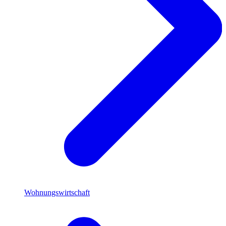
Wohnungswirtschaft