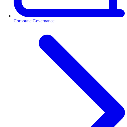
Corporate Governance