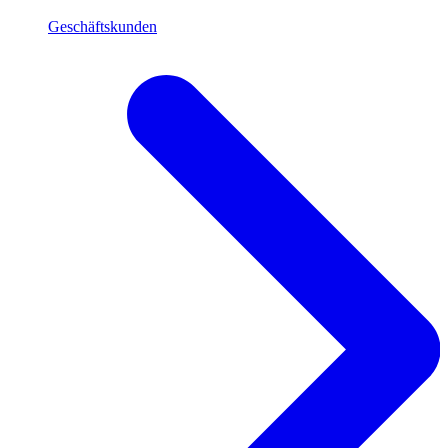
Geschäftskunden