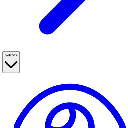
Karriere