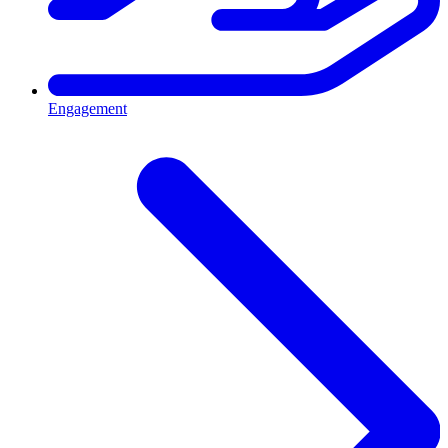
Engagement