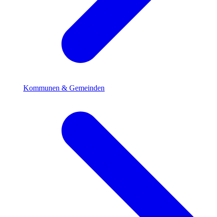
Kommunen & Gemeinden