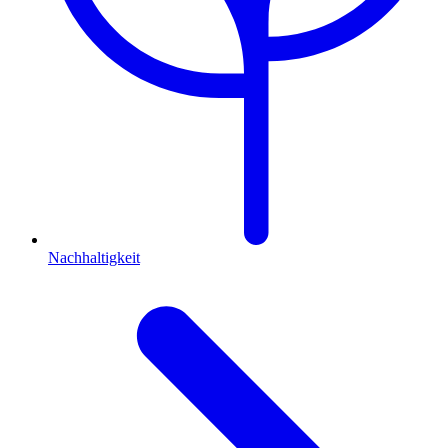
Nachhaltigkeit