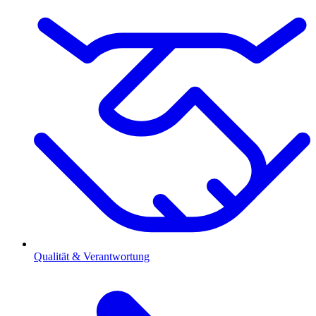
Qualität & Verantwortung