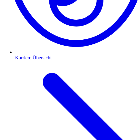
Karriere Übersicht