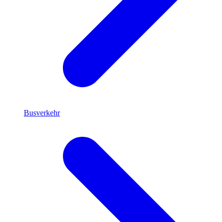
Busverkehr