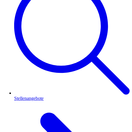
Stellenangebote