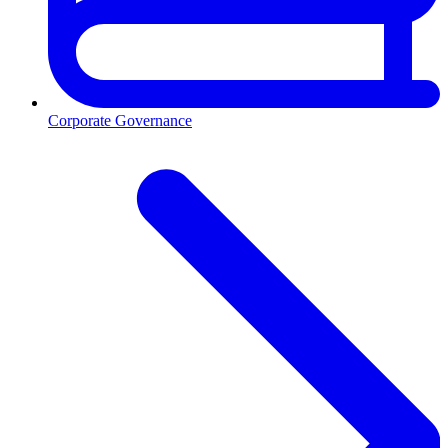
Corporate Governance