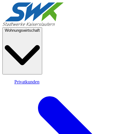
Wohnungswirtschaft
Privatkunden