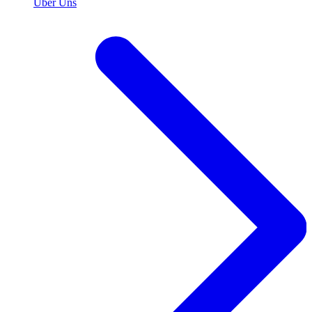
Über Uns