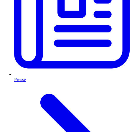
Presse