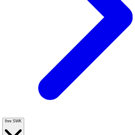
Ihre SWK