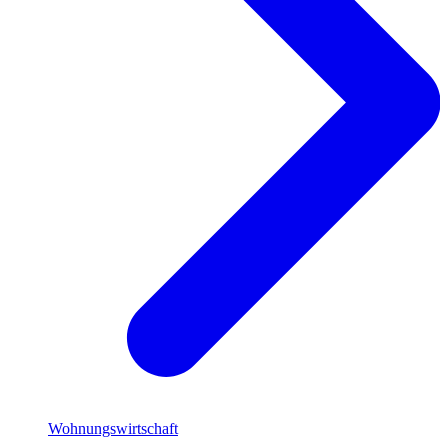
Wohnungswirtschaft