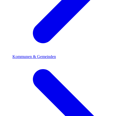
Kommunen & Gemeinden