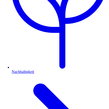
Nachhaltigkeit