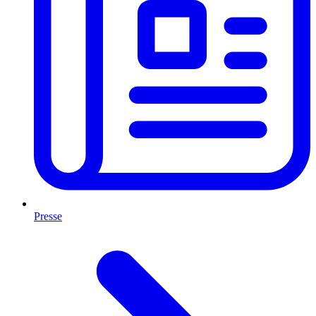
Presse