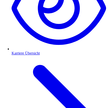
Karriere Übersicht