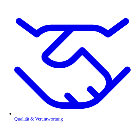
Qualität & Verantwortung