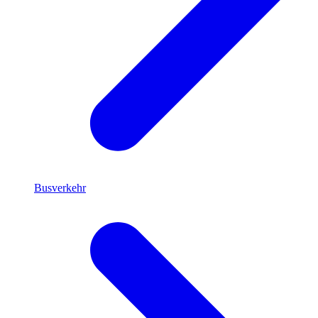
Busverkehr