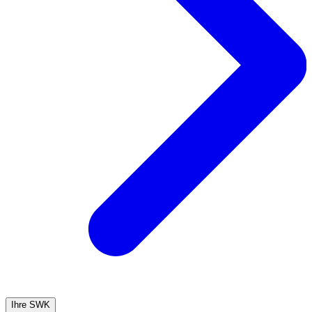
Ihre SWK