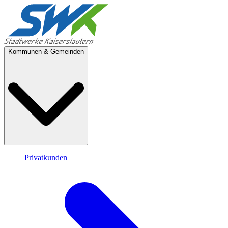
Kommunen & Gemeinden
Privatkunden