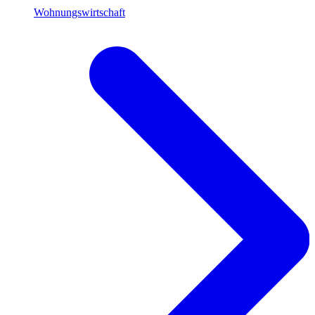
Wohnungswirtschaft