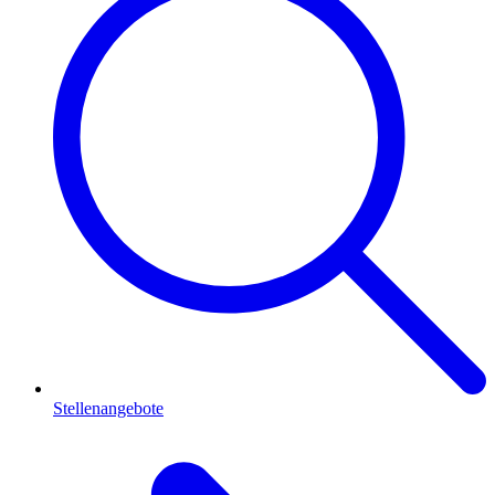
Stellenangebote