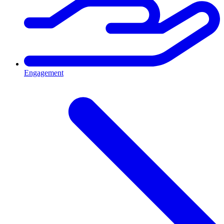
Engagement