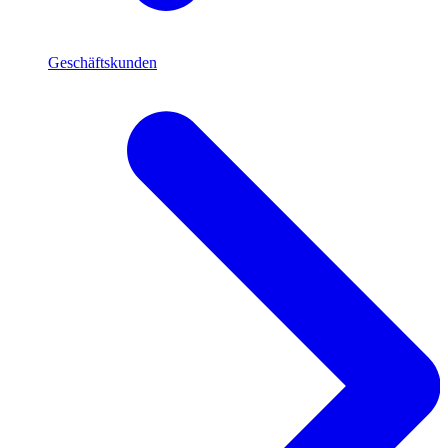
Geschäftskunden