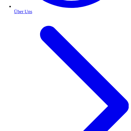
Über Uns