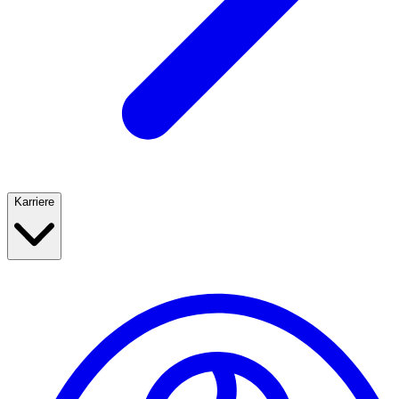
Karriere