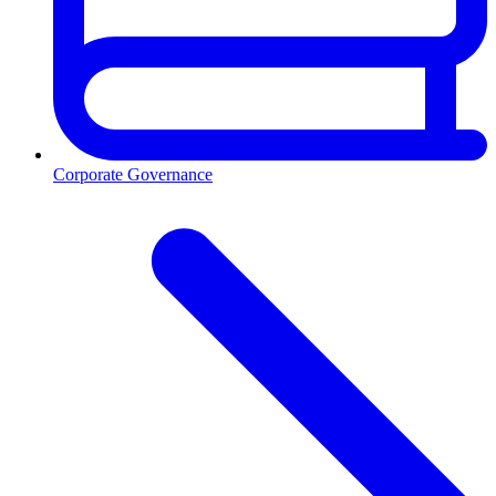
Corporate Governance