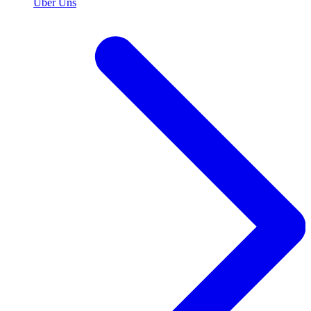
Über Uns