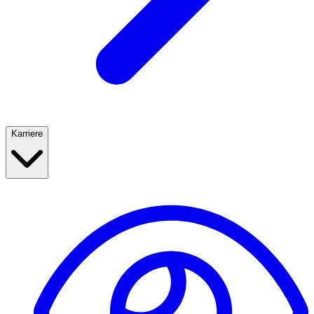
Karriere