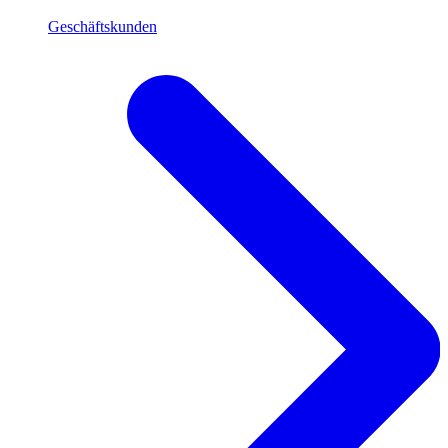
Geschäftskunden