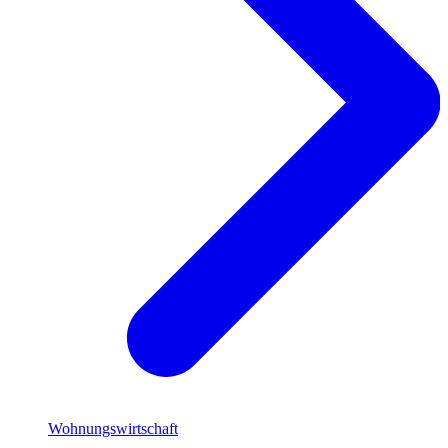
Wohnungswirtschaft