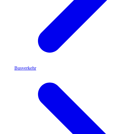
Busverkehr