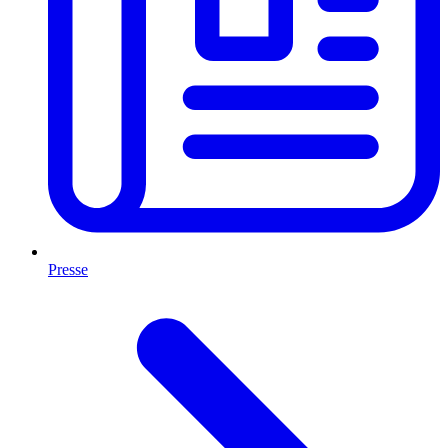
Presse