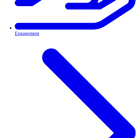
Engagement