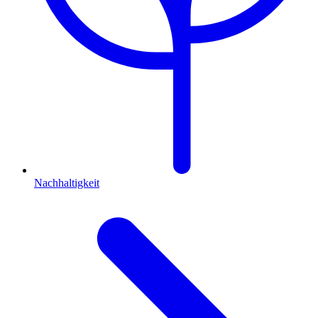
Nachhaltigkeit