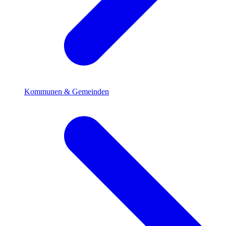
Kommunen & Gemeinden