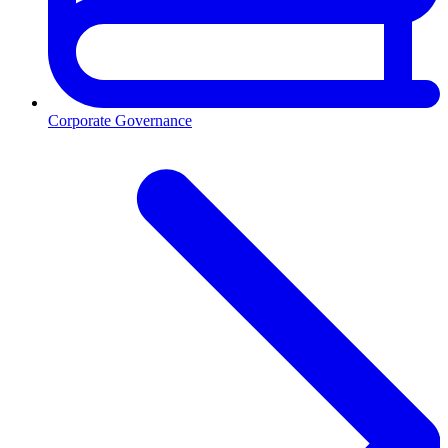
Corporate Governance