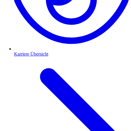
Karriere Übersicht