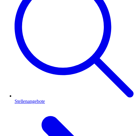
Stellenangebote