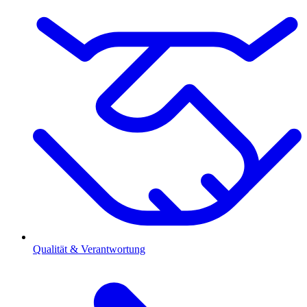
Qualität & Verantwortung