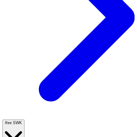
Ihre SWK