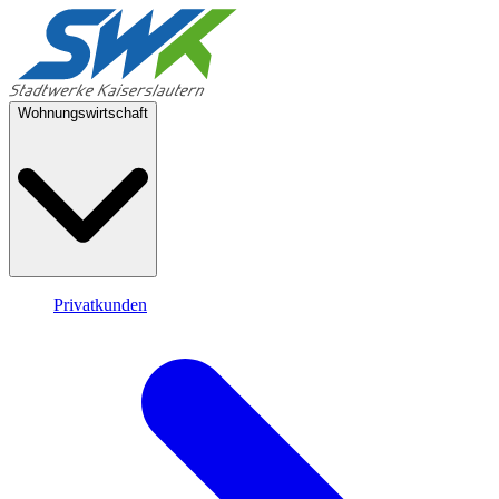
Wohnungswirtschaft
Privatkunden