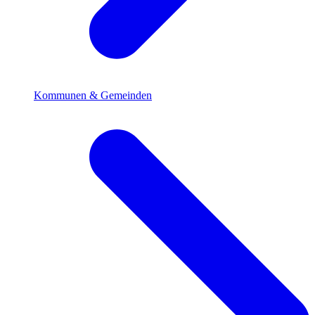
Kommunen & Gemeinden