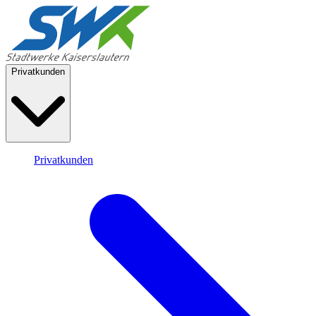
Privatkunden
Privatkunden