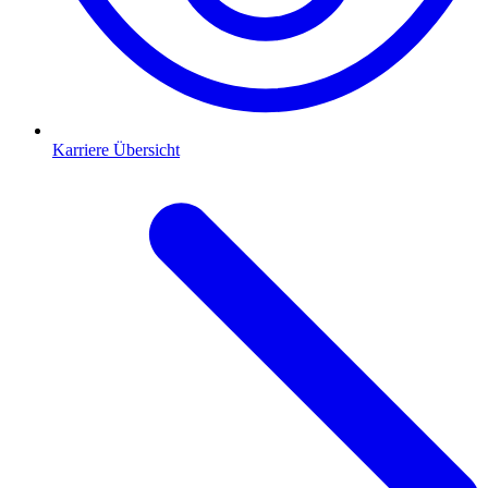
Karriere Übersicht