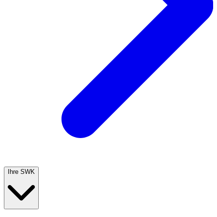
Ihre SWK