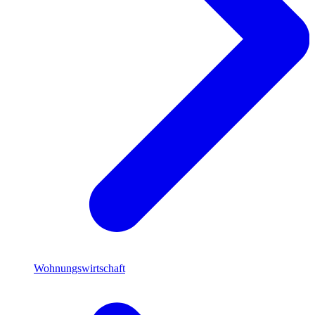
Wohnungswirtschaft