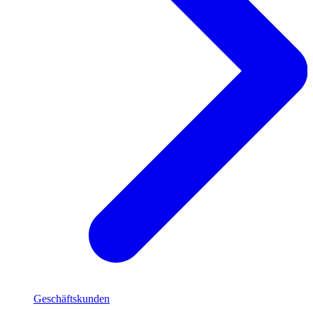
Geschäftskunden