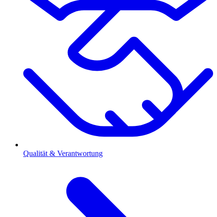
Qualität & Verantwortung