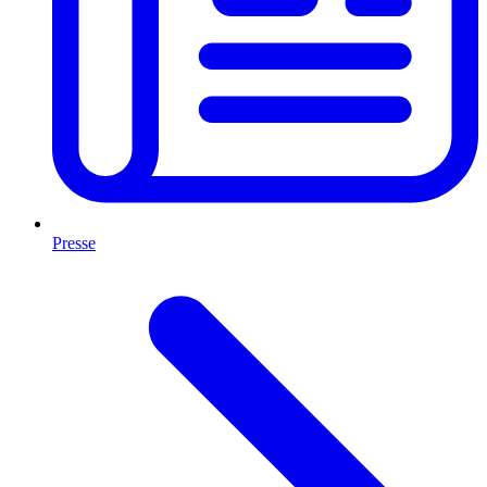
Presse