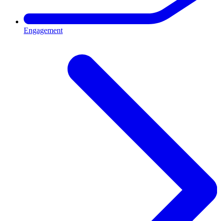
Engagement