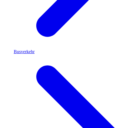
Busverkehr