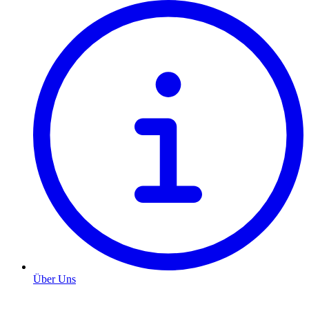
Über Uns