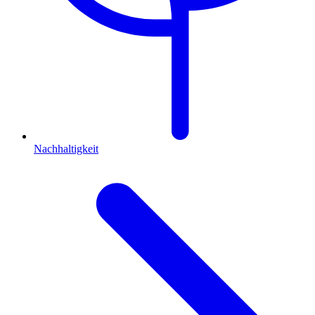
Nachhaltigkeit