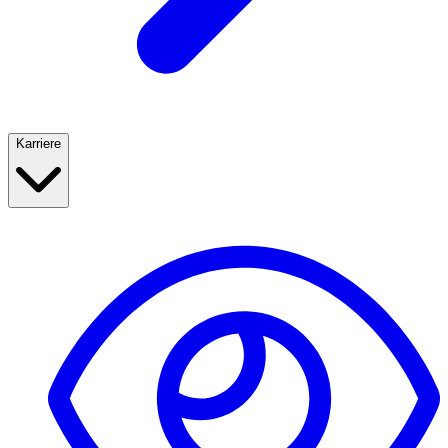
Karriere