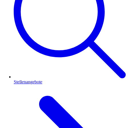
Stellenangebote