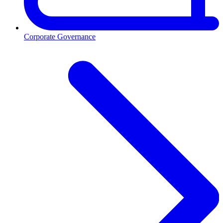
Corporate Governance