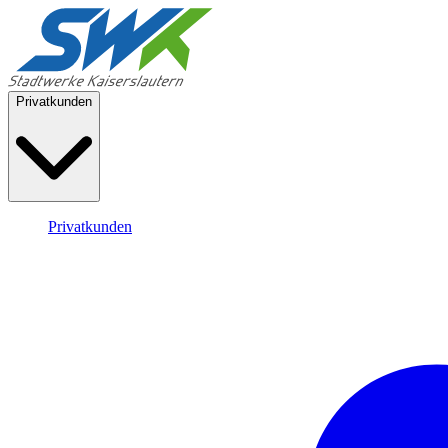
Privatkunden
Privatkunden