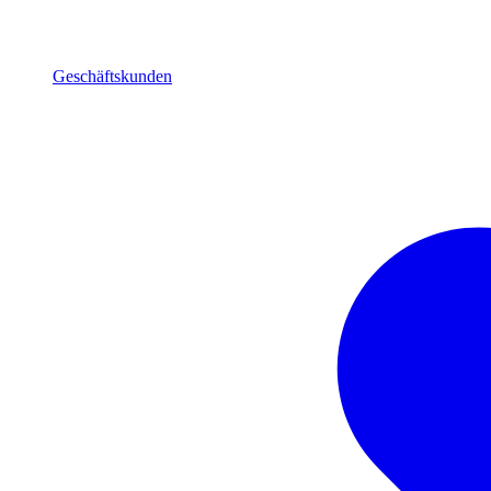
Geschäftskunden