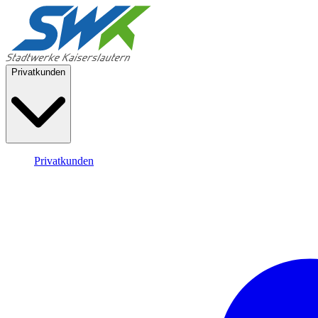
Privatkunden
Privatkunden