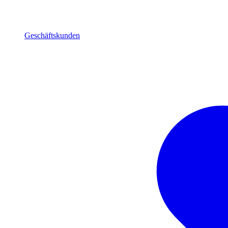
Geschäftskunden