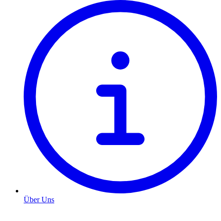
Über Uns