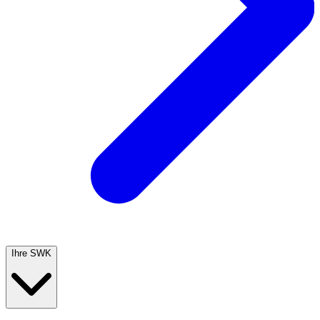
Ihre SWK