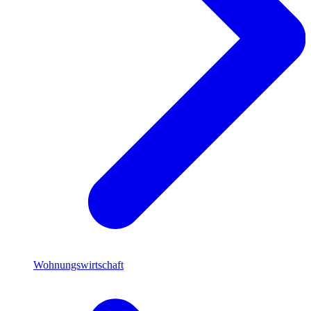
Wohnungswirtschaft