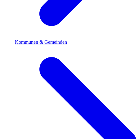
Kommunen & Gemeinden