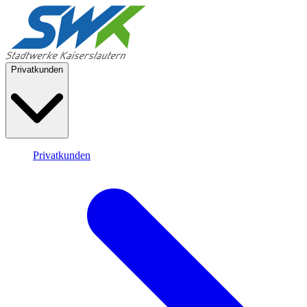
Privatkunden
Privatkunden