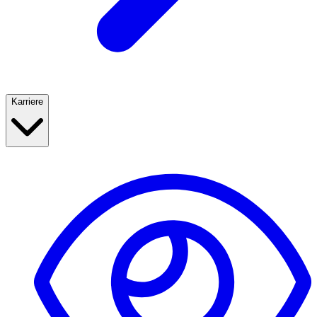
Karriere