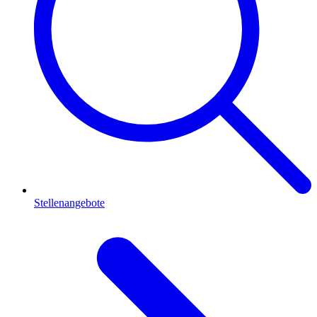
Stellenangebote