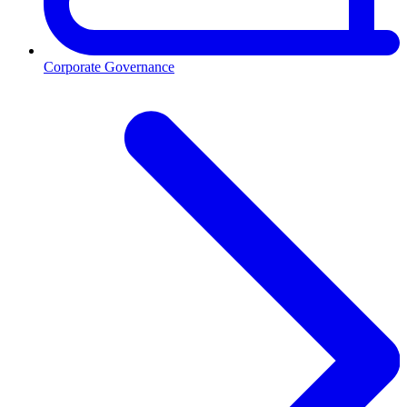
Corporate Governance