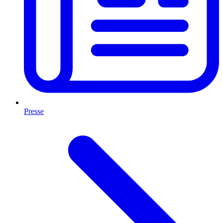
Presse