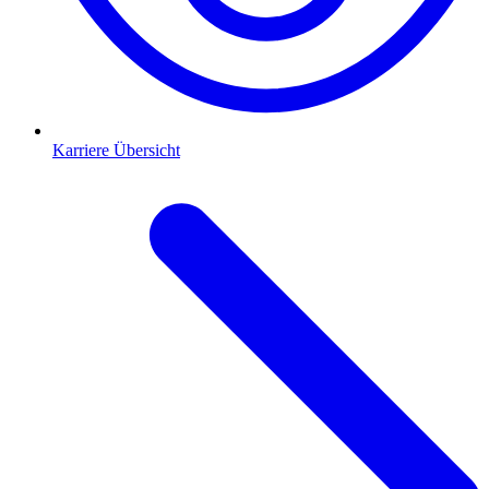
Karriere Übersicht