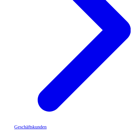
Geschäftskunden