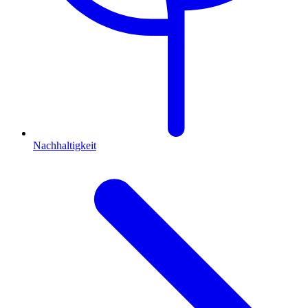
Nachhaltigkeit