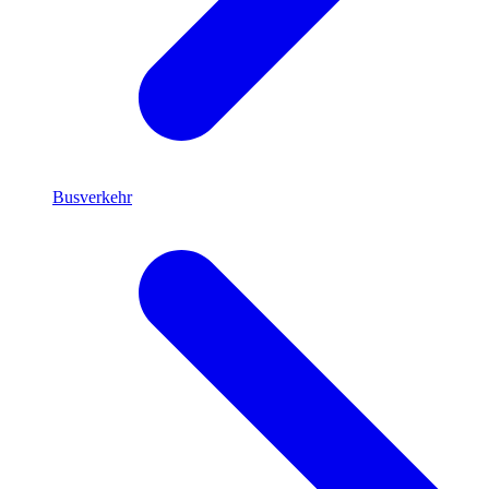
Busverkehr