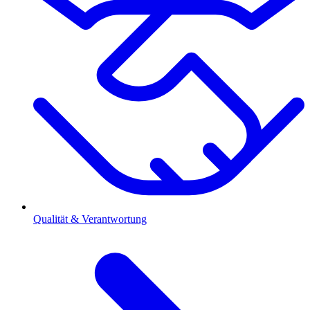
Qualität & Verantwortung