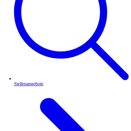
Stellenangebote