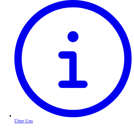
Über Uns