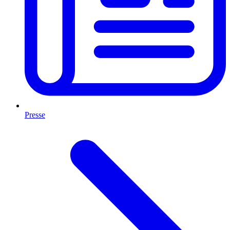
Presse