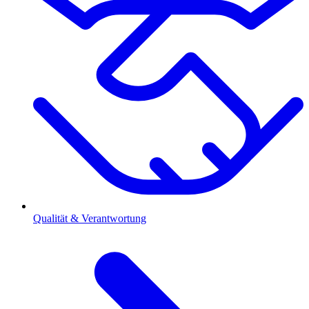
Qualität & Verantwortung