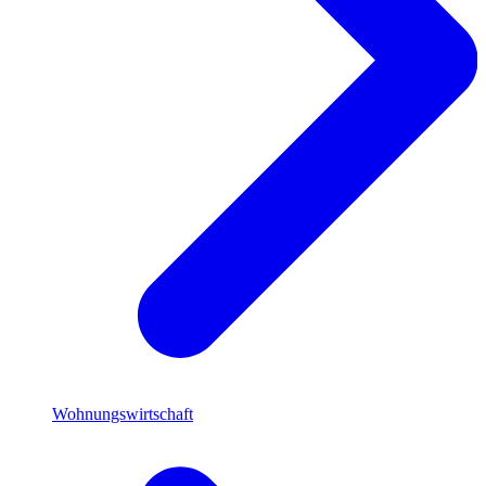
Wohnungswirtschaft