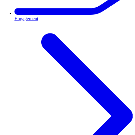
Engagement