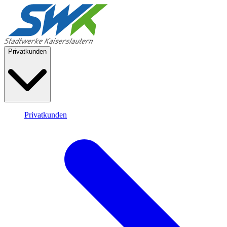
Privatkunden
Privatkunden