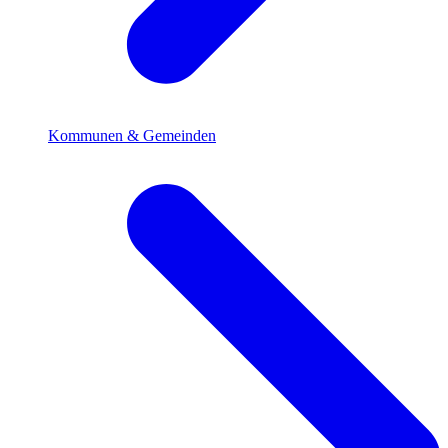
Kommunen & Gemeinden