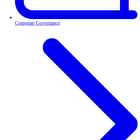
Corporate Governance