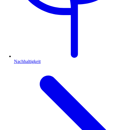
Nachhaltigkeit