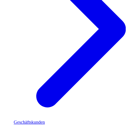
Geschäftskunden