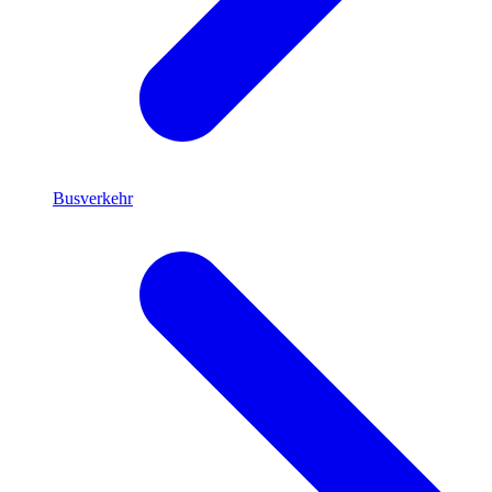
Busverkehr