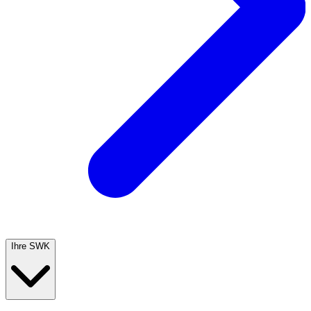
Ihre SWK