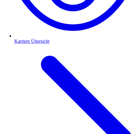
Karriere Übersicht