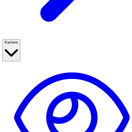
Karriere