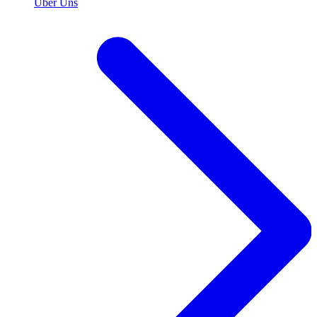
Über Uns