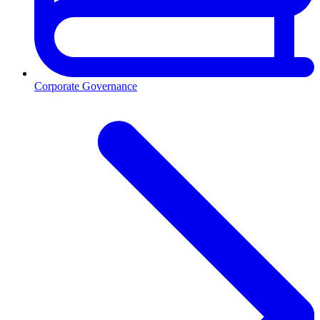
Corporate Governance