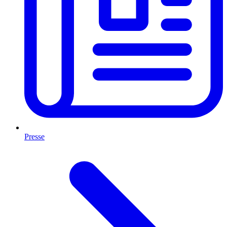
Presse