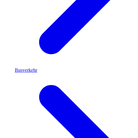
Busverkehr