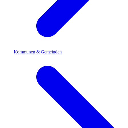
Kommunen & Gemeinden