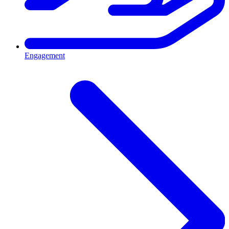
Engagement