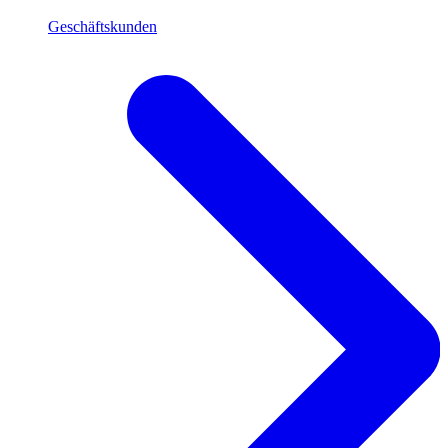
Geschäftskunden