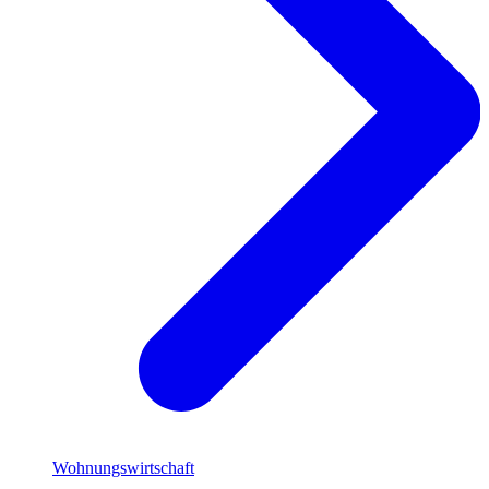
Wohnungswirtschaft