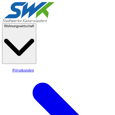
Wohnungswirtschaft
Privatkunden