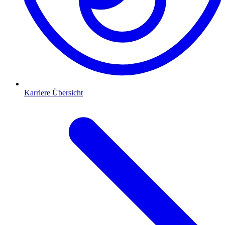
Karriere Übersicht