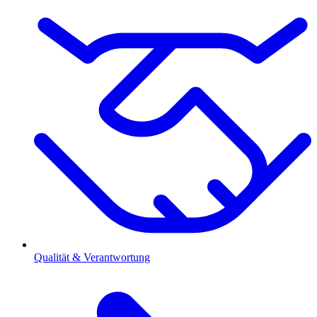
Qualität & Verantwortung