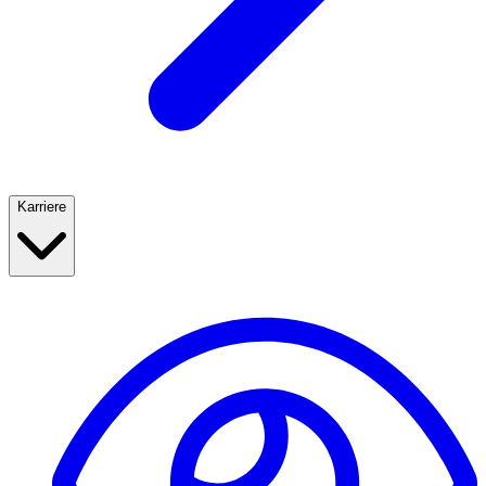
Karriere