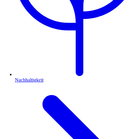
Nachhaltigkeit