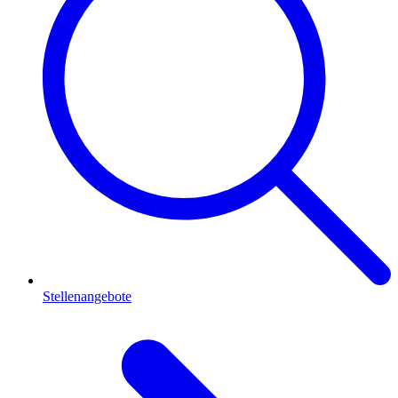
Stellenangebote