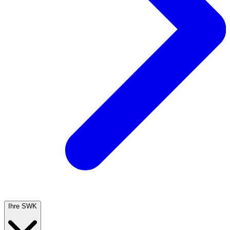
Ihre SWK