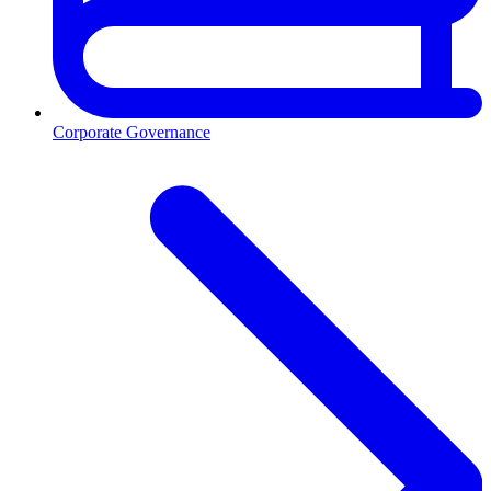
Corporate Governance