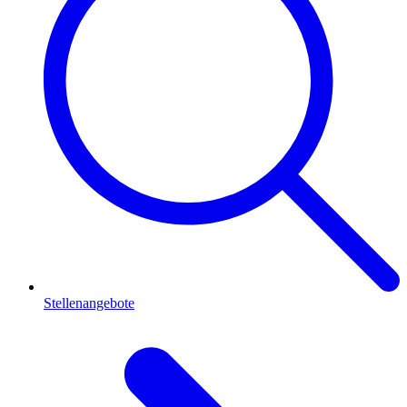
Stellenangebote