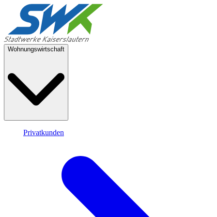
Wohnungswirtschaft
Privatkunden