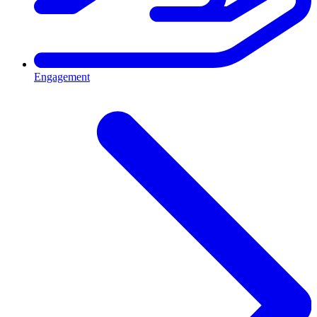
Engagement