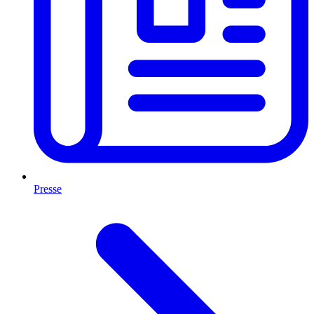
Presse