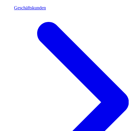
Geschäftskunden