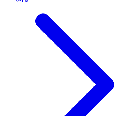
Über Uns