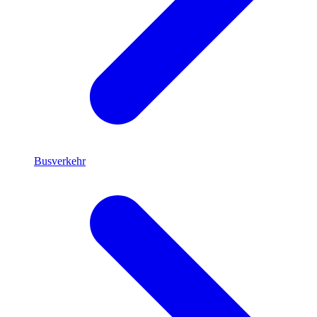
Busverkehr