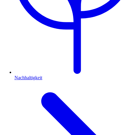
Nachhaltigkeit