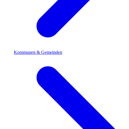
Kommunen & Gemeinden