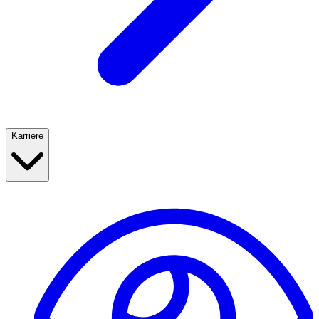
Karriere