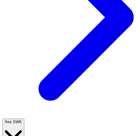
Ihre SWK