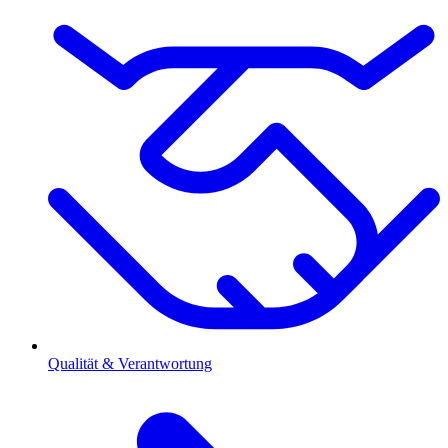
Qualität & Verantwortung