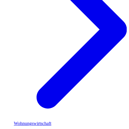
Wohnungswirtschaft