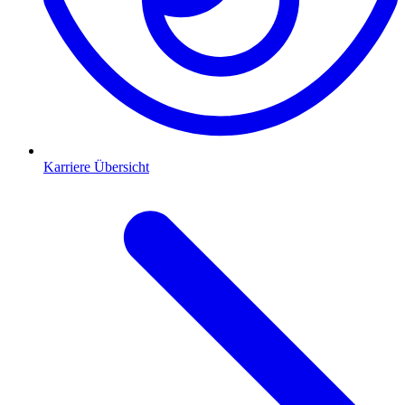
Karriere Übersicht