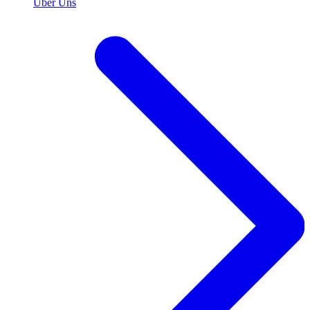
Über Uns