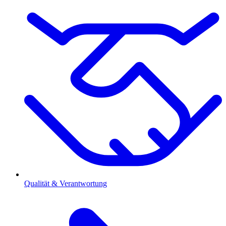
Qualität & Verantwortung