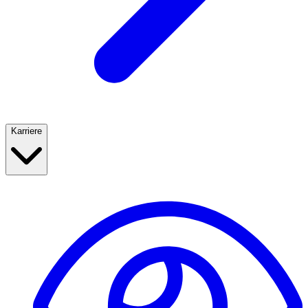
Karriere