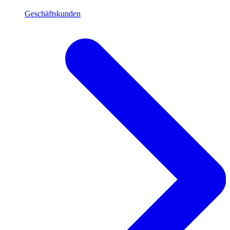
Geschäftskunden