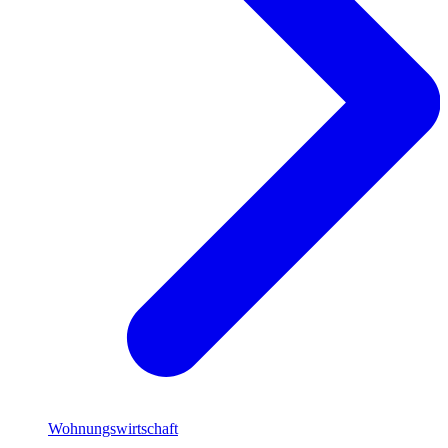
Wohnungswirtschaft