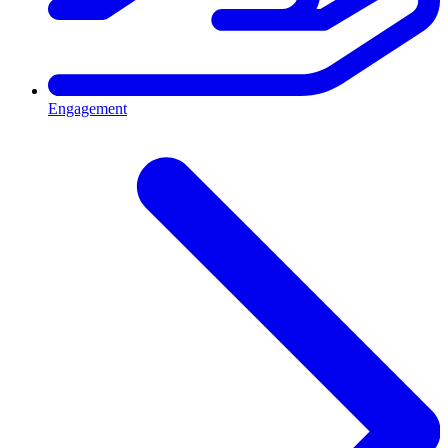
Engagement