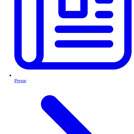
Presse