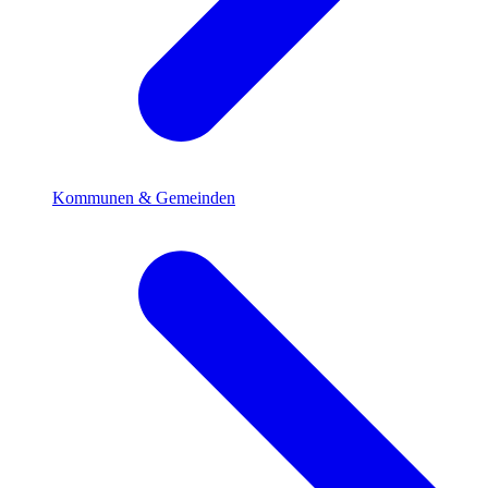
Kommunen & Gemeinden