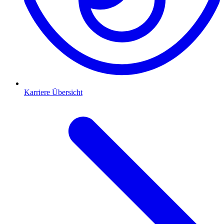
Karriere Übersicht