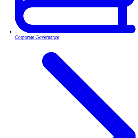
Corporate Governance