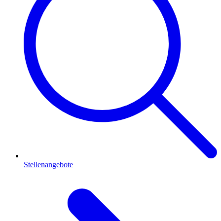
Stellenangebote