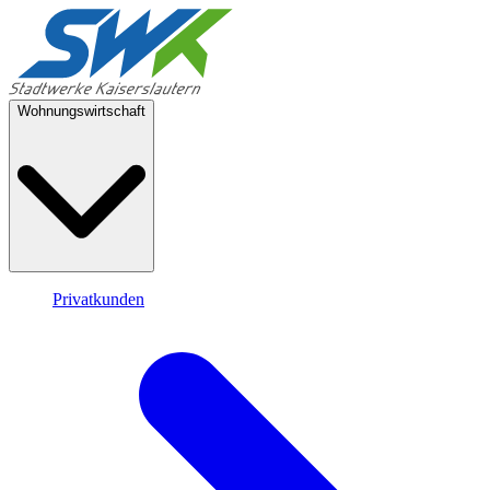
Wohnungswirtschaft
Privatkunden