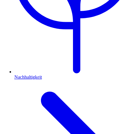
Nachhaltigkeit