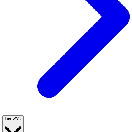
Ihre SWK