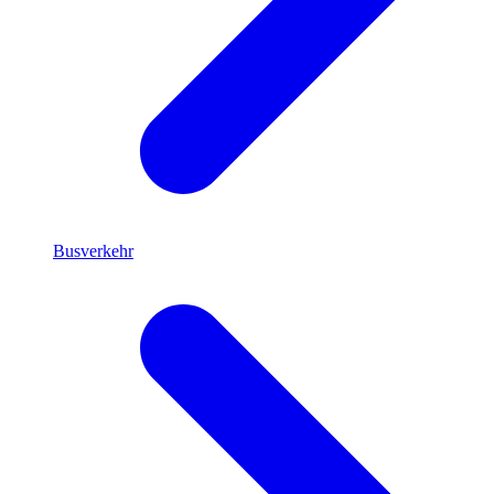
Busverkehr