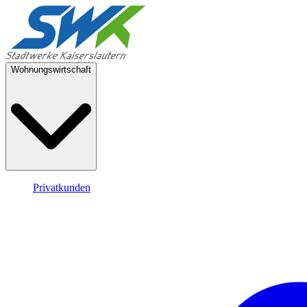
Wohnungswirtschaft
Privatkunden