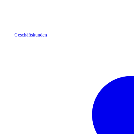
Geschäftskunden