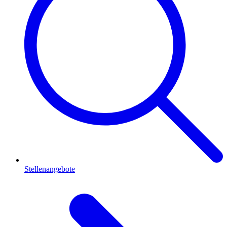
Stellenangebote