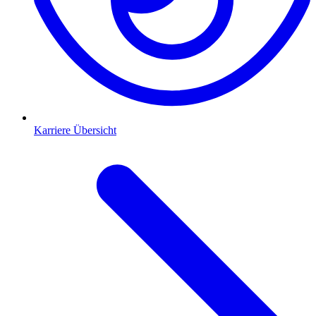
Karriere Übersicht