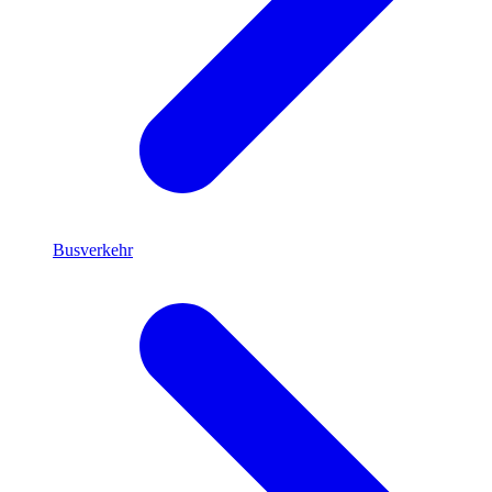
Busverkehr