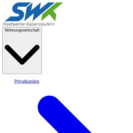
Wohnungswirtschaft
Privatkunden