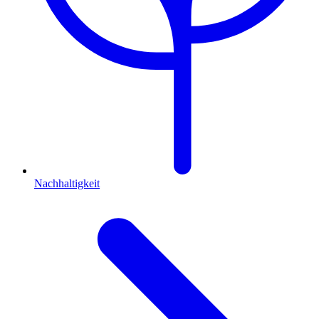
Nachhaltigkeit