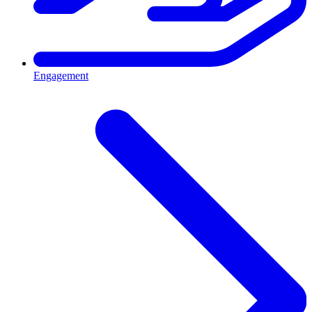
Engagement