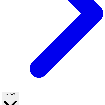
Ihre SWK