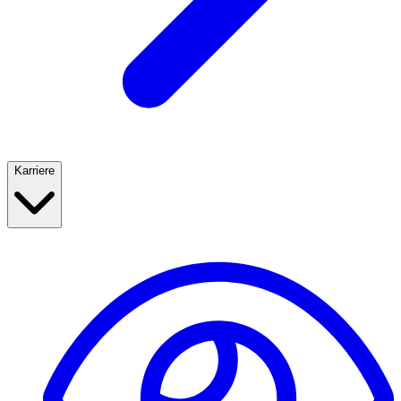
Karriere