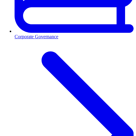
Corporate Governance