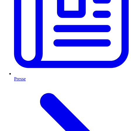
Presse