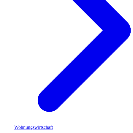
Wohnungswirtschaft