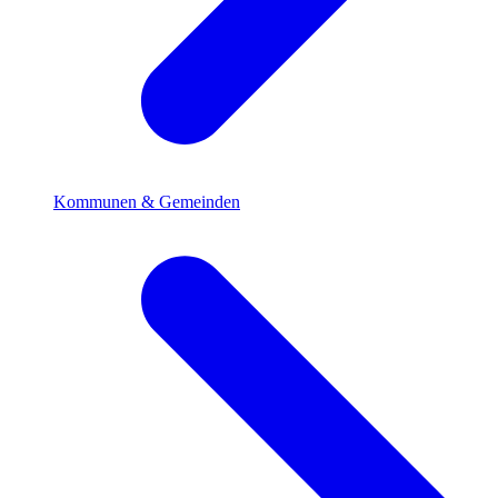
Kommunen & Gemeinden