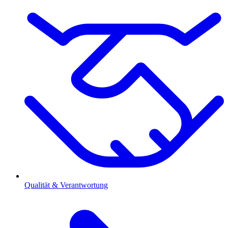
Qualität & Verantwortung