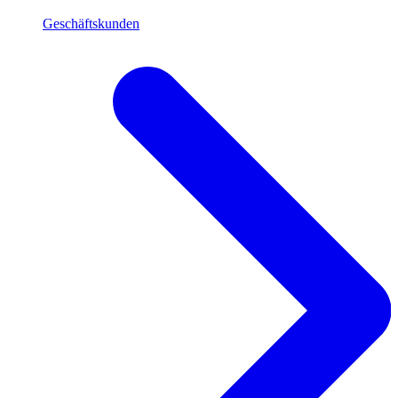
Geschäftskunden