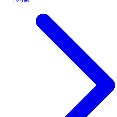
Über Uns