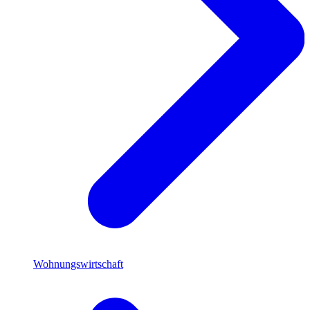
Wohnungswirtschaft