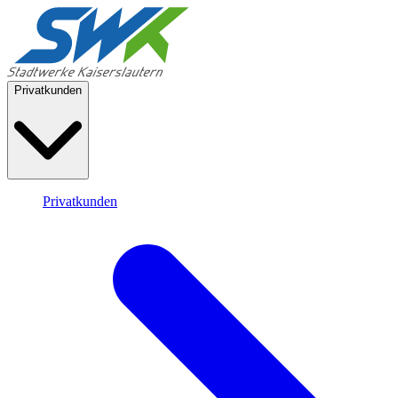
Privatkunden
Privatkunden