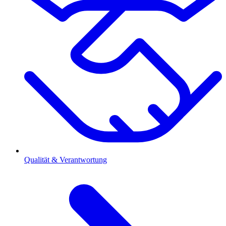
Qualität & Verantwortung