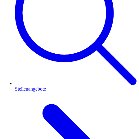
Stellenangebote