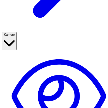
Karriere