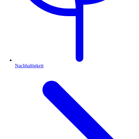
Nachhaltigkeit