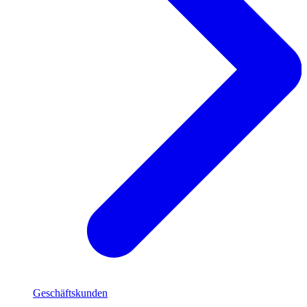
Geschäftskunden