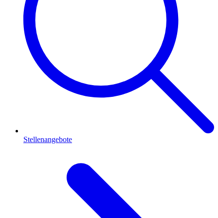
Stellenangebote