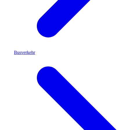
Busverkehr