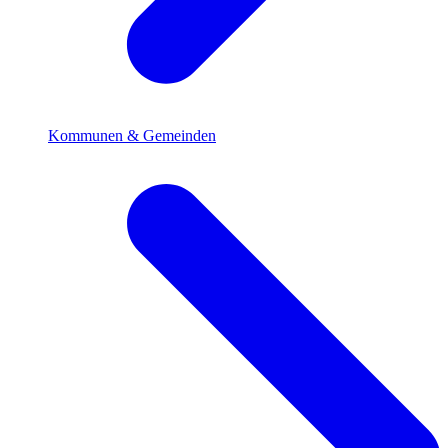
Kommunen & Gemeinden