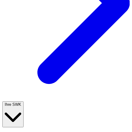
Ihre SWK