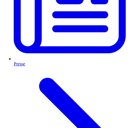
Presse