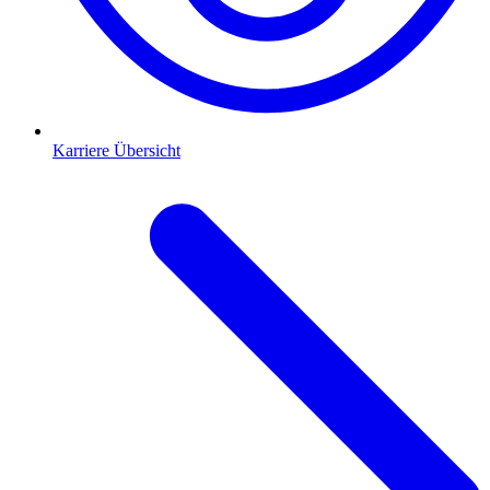
Karriere Übersicht