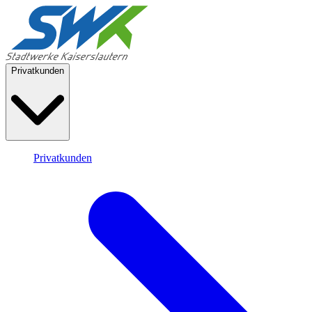
Privatkunden
Privatkunden