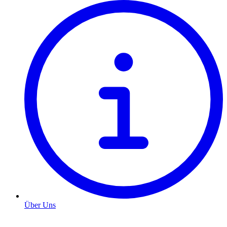
Über Uns