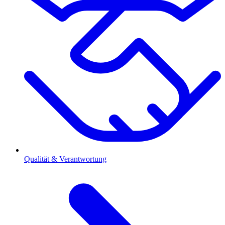
Qualität & Verantwortung