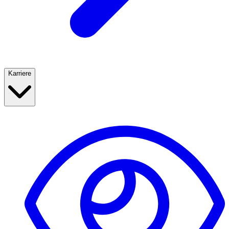
Karriere