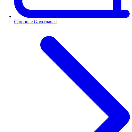
Corporate Governance