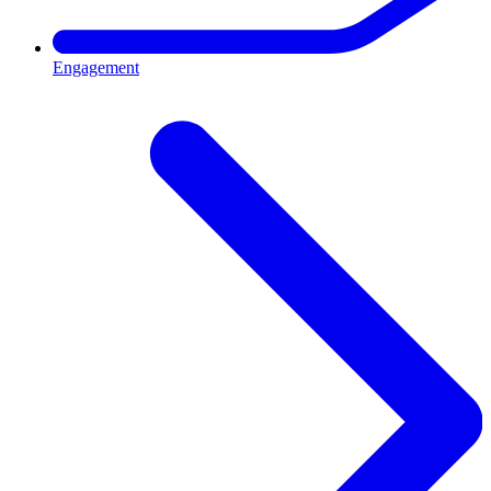
Engagement