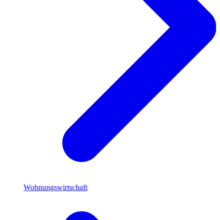
Wohnungswirtschaft