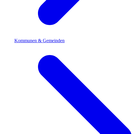
Kommunen & Gemeinden