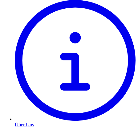
Über Uns