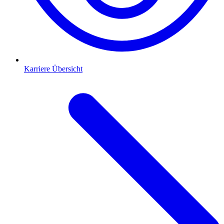
Karriere Übersicht