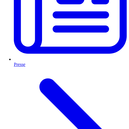
Presse