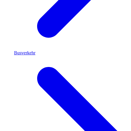
Busverkehr