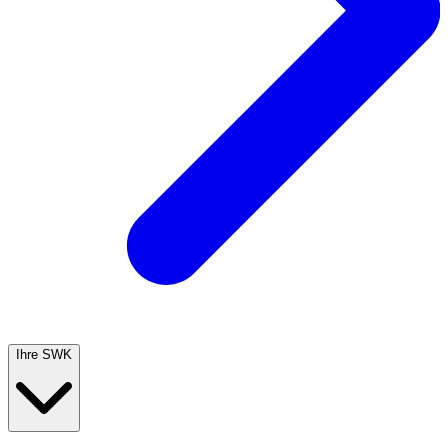
Ihre SWK