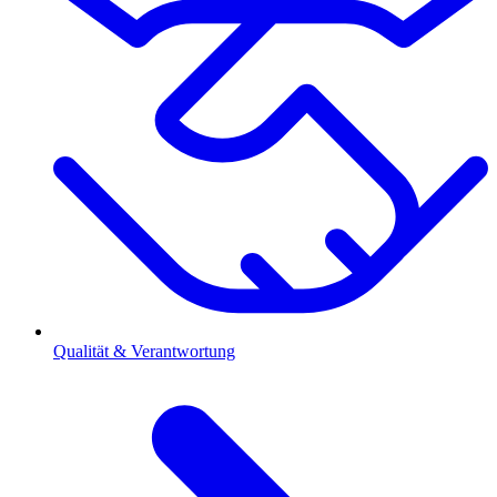
Qualität & Verantwortung