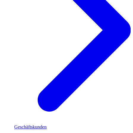
Geschäftskunden