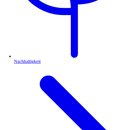
Nachhaltigkeit