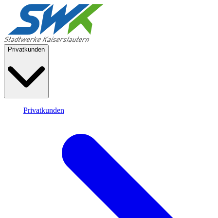
Privatkunden
Privatkunden