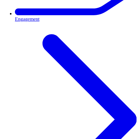
Engagement