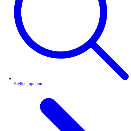
Stellenangebote