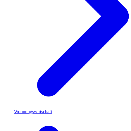
Wohnungswirtschaft