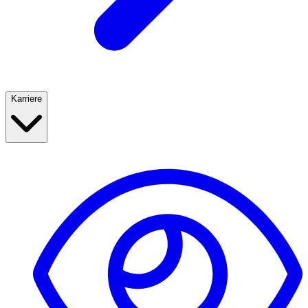
Karriere