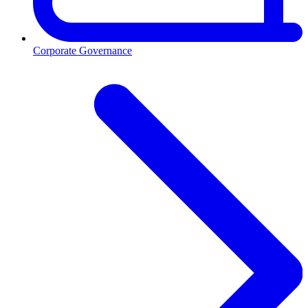
Corporate Governance