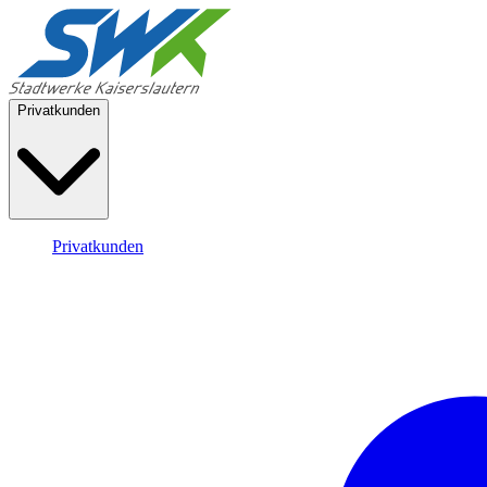
Privatkunden
Privatkunden