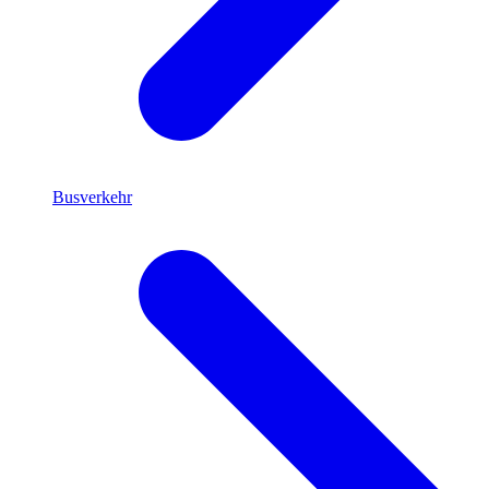
Busverkehr