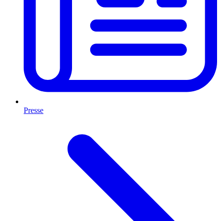
Presse