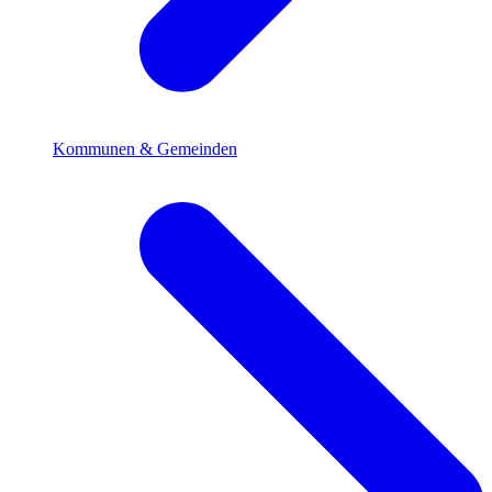
Kommunen & Gemeinden