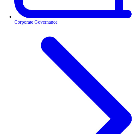
Corporate Governance