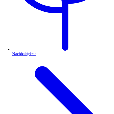
Nachhaltigkeit