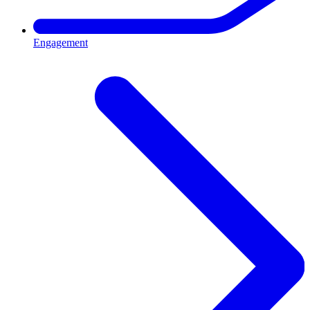
Engagement