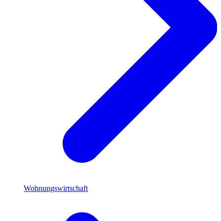
Wohnungswirtschaft