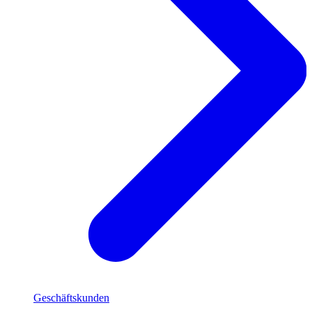
Geschäftskunden