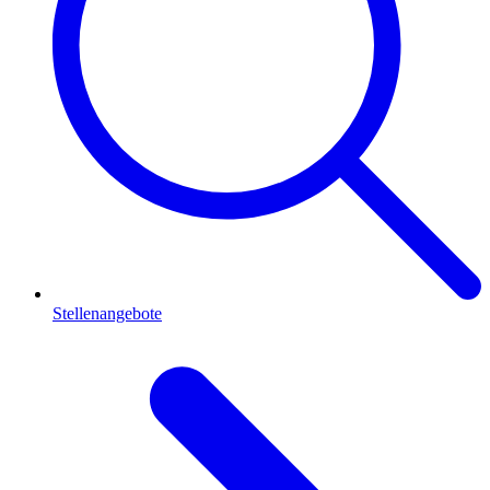
Stellenangebote