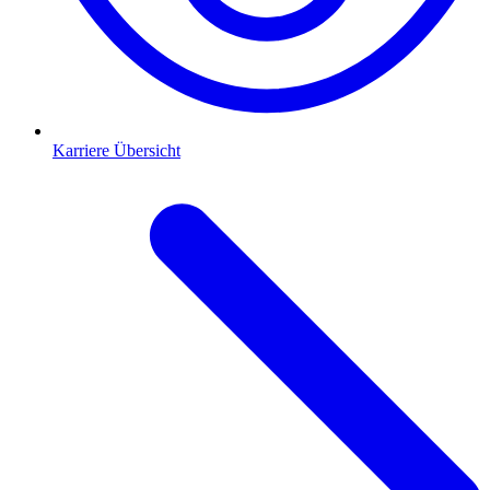
Karriere Übersicht