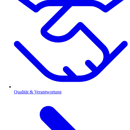
Qualität & Verantwortung