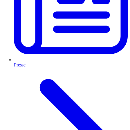
Presse