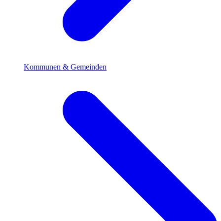
Kommunen & Gemeinden