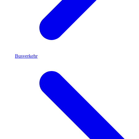
Busverkehr