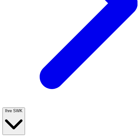
Ihre SWK