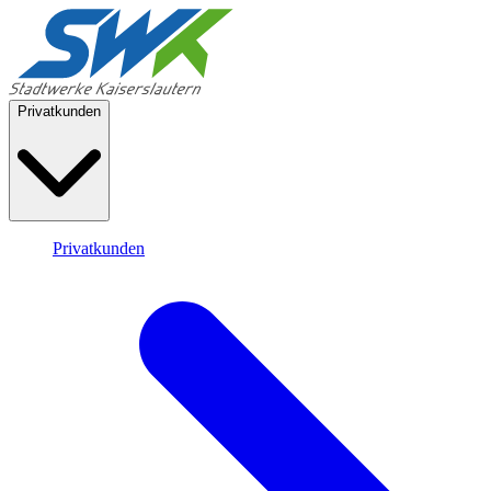
Privatkunden
Privatkunden