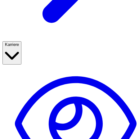
Karriere