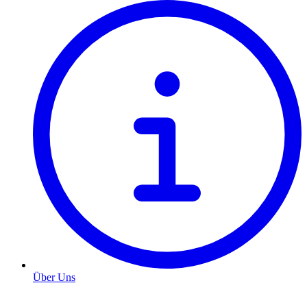
Über Uns