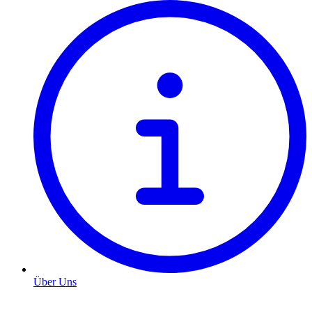
Über Uns