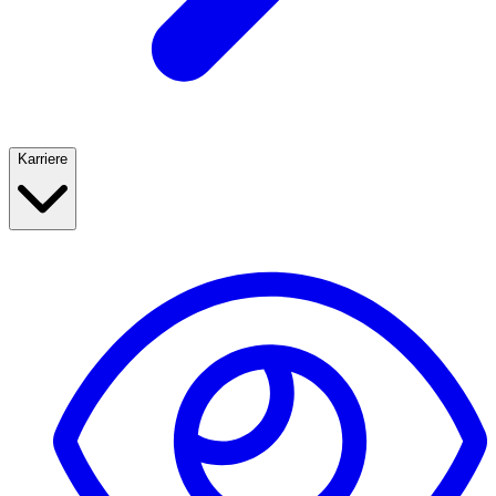
Karriere