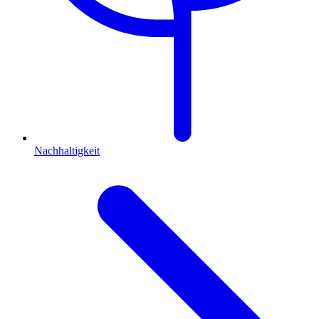
Nachhaltigkeit