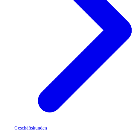
Geschäftskunden