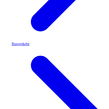
Busverkehr