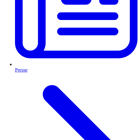
Presse