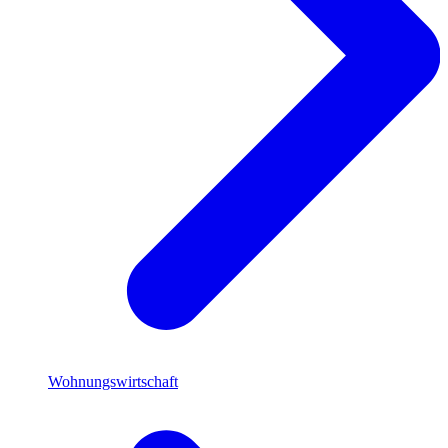
Wohnungswirtschaft