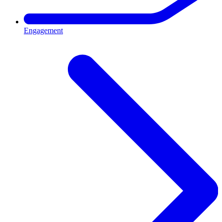
Engagement