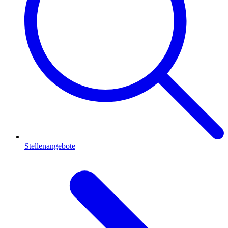
Stellenangebote