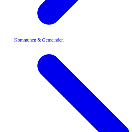
Kommunen & Gemeinden