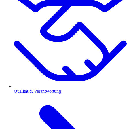
Qualität & Verantwortung