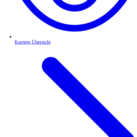
Karriere Übersicht