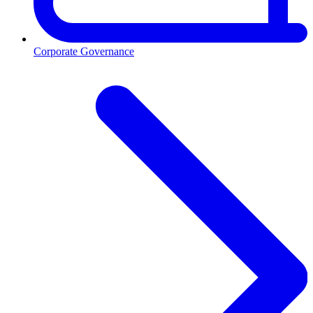
Corporate Governance