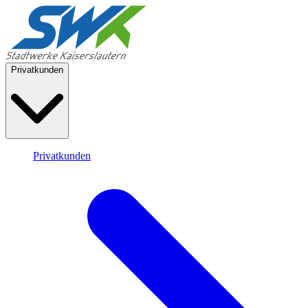
Privatkunden
Privatkunden