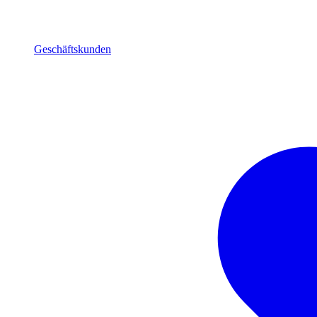
Geschäftskunden