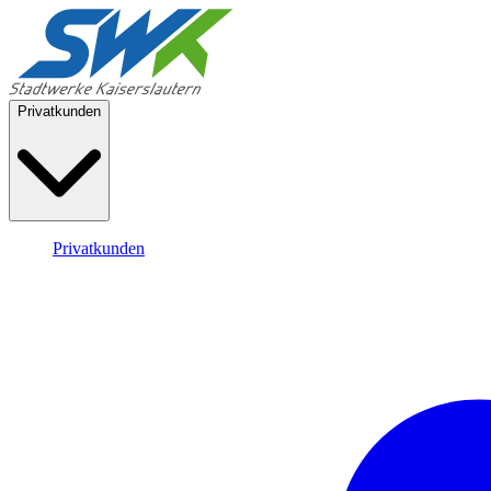
Privatkunden
Privatkunden