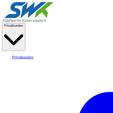
Privatkunden
Privatkunden