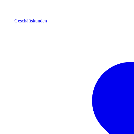
Geschäftskunden