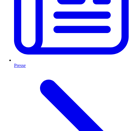
Presse