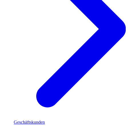
Geschäftskunden