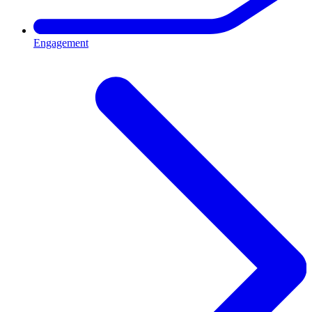
Engagement