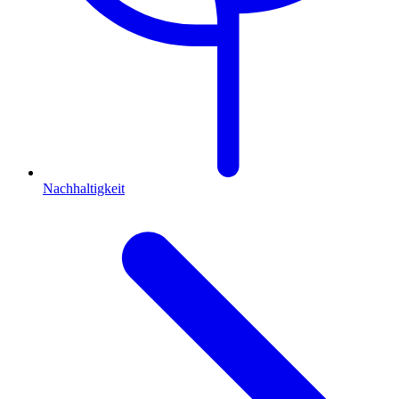
Nachhaltigkeit