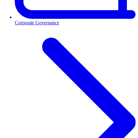
Corporate Governance