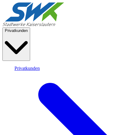
Privatkunden
Privatkunden