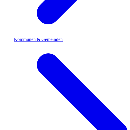
Kommunen & Gemeinden