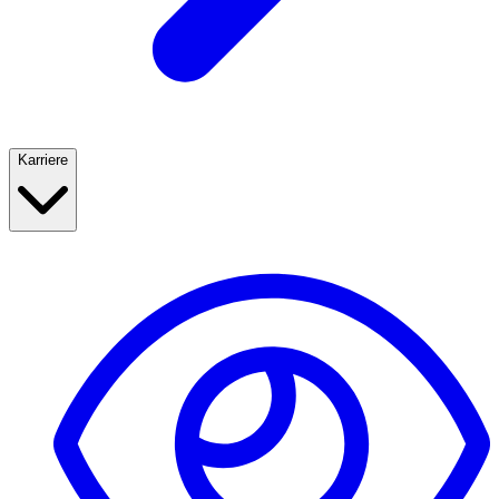
Karriere