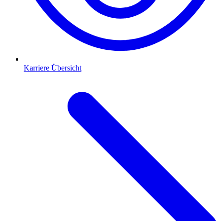
Karriere Übersicht