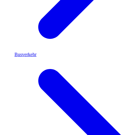
Busverkehr