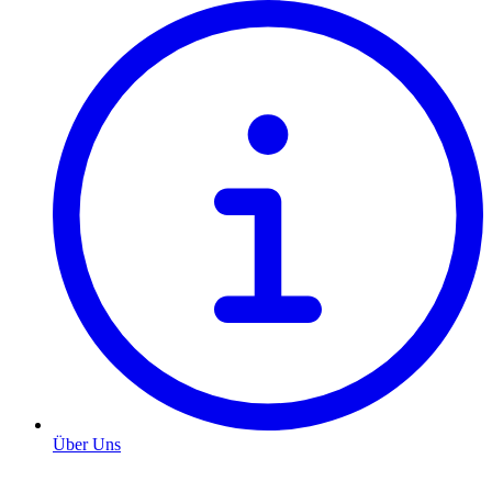
Über Uns