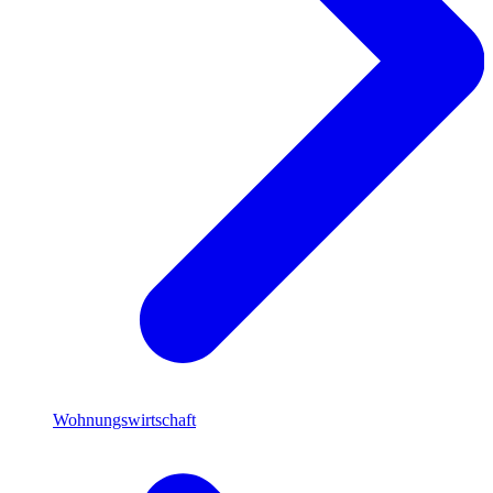
Wohnungswirtschaft