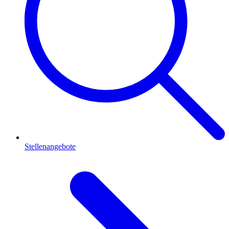
Stellenangebote