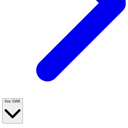
Ihre SWK