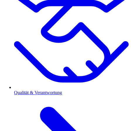
Qualität & Verantwortung