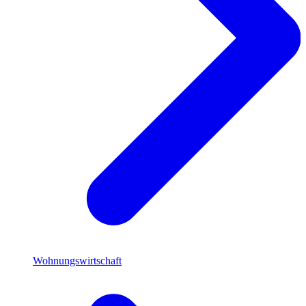
Wohnungswirtschaft