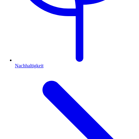
Nachhaltigkeit