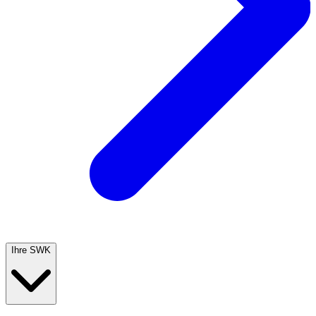
Ihre SWK