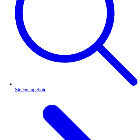
Stellenangebote