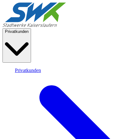
Privatkunden
Privatkunden