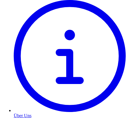
Über Uns