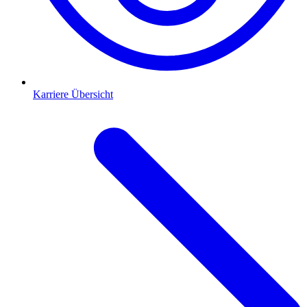
Karriere Übersicht