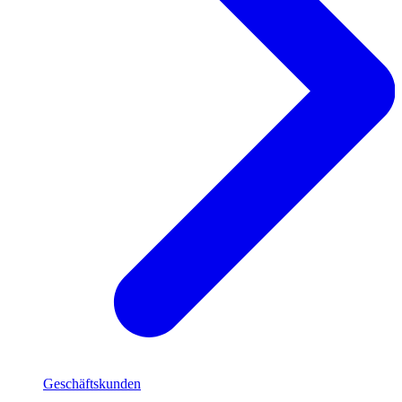
Geschäftskunden