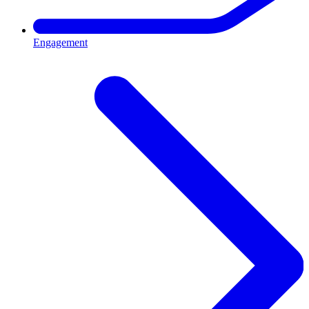
Engagement