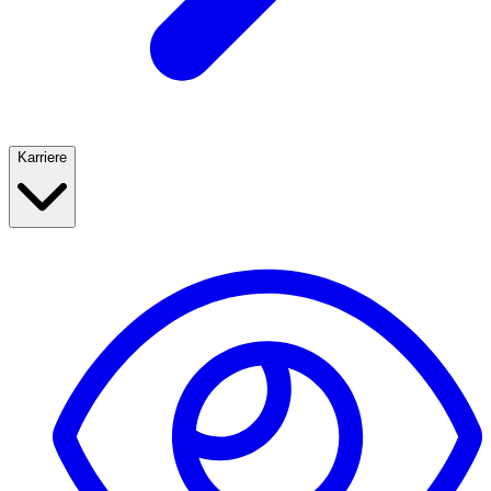
Karriere