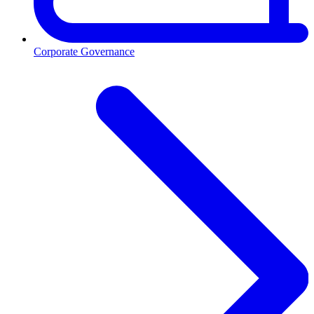
Corporate Governance