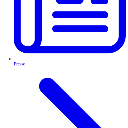
Presse