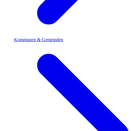
Kommunen & Gemeinden