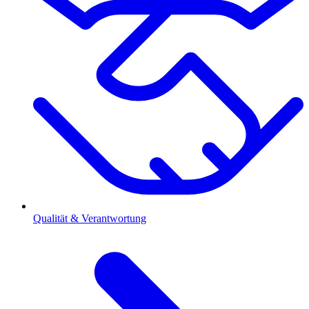
Qualität & Verantwortung