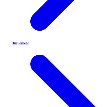
Busverkehr