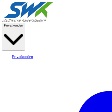
Privatkunden
Privatkunden