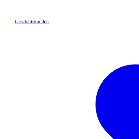
Geschäftskunden