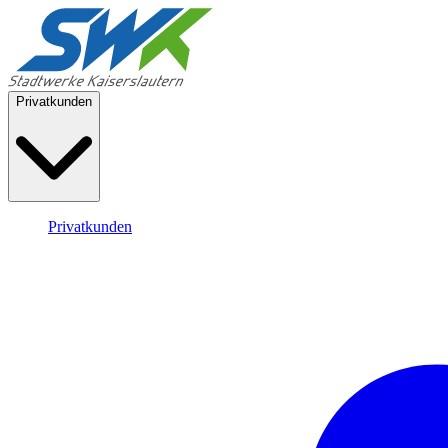
Privatkunden
Privatkunden