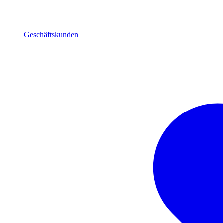
Geschäftskunden