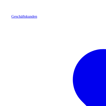
Geschäftskunden