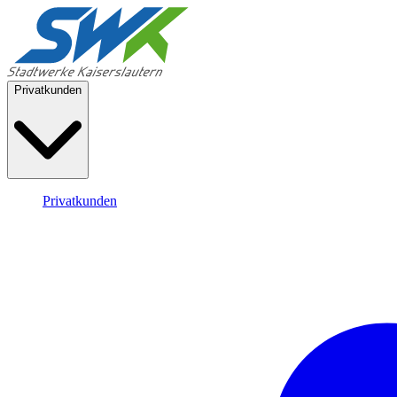
Privatkunden
Privatkunden