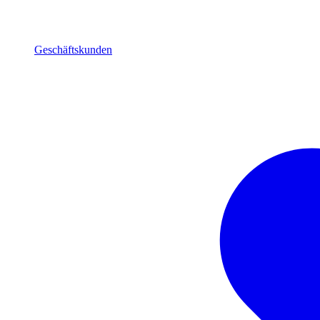
Geschäftskunden