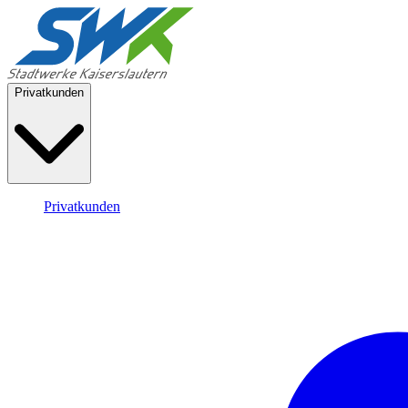
Privatkunden
Privatkunden