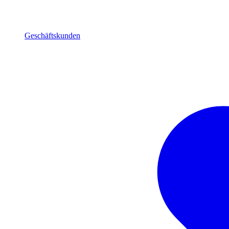
Geschäftskunden