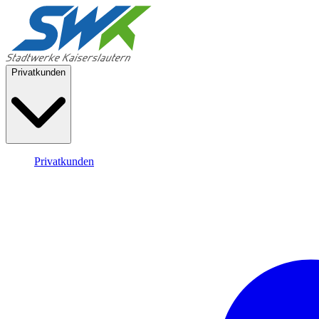
Privatkunden
Privatkunden