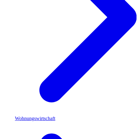
Wohnungswirtschaft