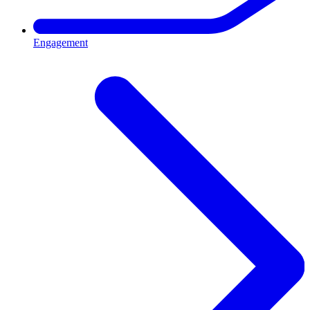
Engagement