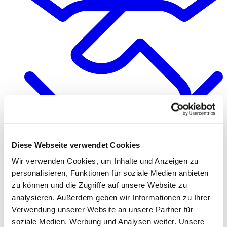
Diese Webseite verwendet Cookies
Qualität & Verantwortung
Wir verwenden Cookies, um Inhalte und Anzeigen zu
personalisieren, Funktionen für soziale Medien anbieten
zu können und die Zugriffe auf unsere Website zu
analysieren. Außerdem geben wir Informationen zu Ihrer
Verwendung unserer Website an unsere Partner für
soziale Medien, Werbung und Analysen weiter. Unsere