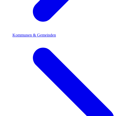
Kommunen & Gemeinden