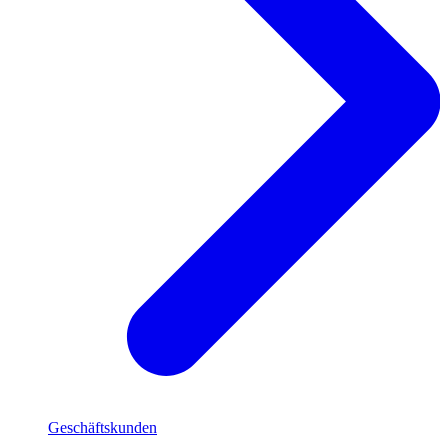
Geschäftskunden