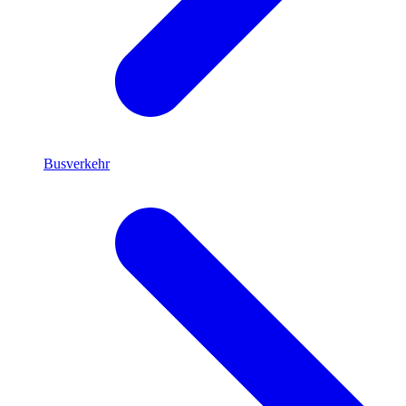
Busverkehr