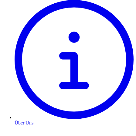
Über Uns