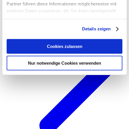
Partner führen diese Informationen möglicherweise mit
weiteren Daten zusammen, die Sie ihnen bereitgestellt
haben oder die sie im Rahmen Ihrer Nutzung der Dienste
gesammelt haben. Weitere Informationen zum Schutz
Details zeigen
Ihrer persönlichen Daten in unserer
Datenschutzerklärung
und unserem
Impressum
.
Cookies zulassen
Nur notwendige Cookies verwenden