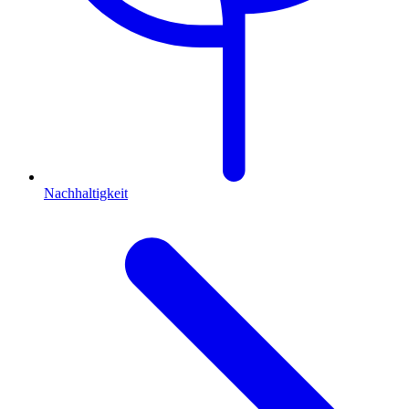
Nachhaltigkeit