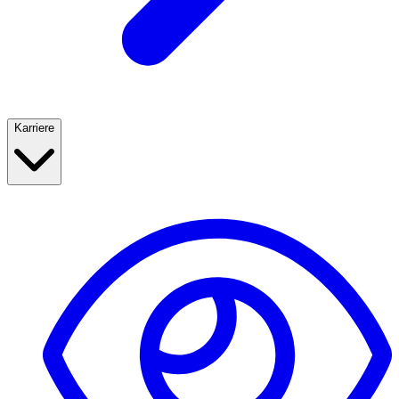
Karriere