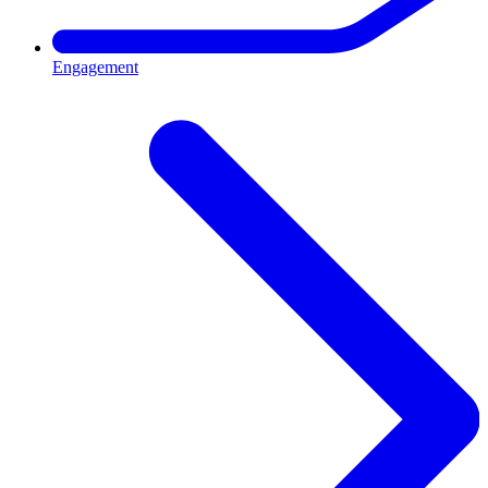
Engagement