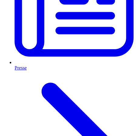
Presse