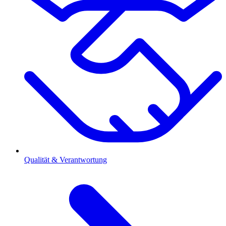
Qualität & Verantwortung