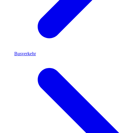
Busverkehr