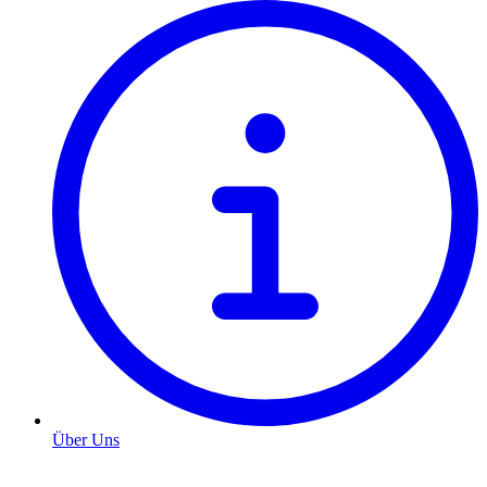
Über Uns