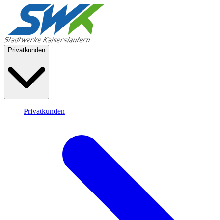
Privatkunden
Privatkunden