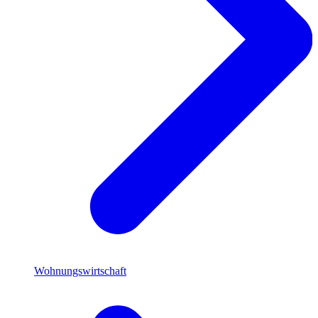
Wohnungswirtschaft