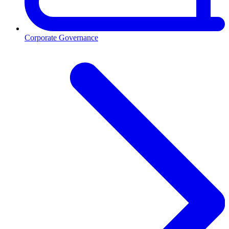
Corporate Governance