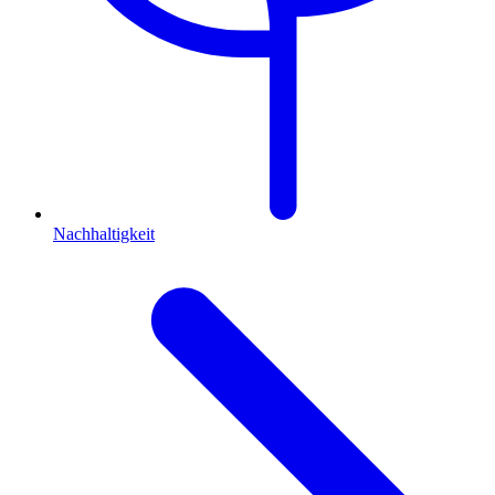
Nachhaltigkeit