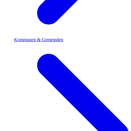
Kommunen & Gemeinden