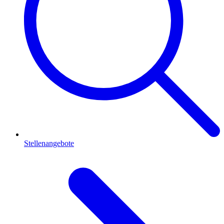
Stellenangebote