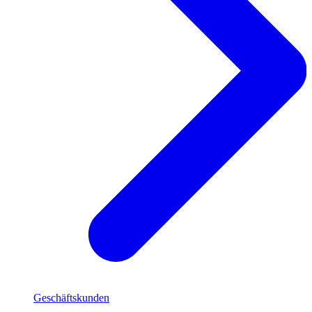
Geschäftskunden