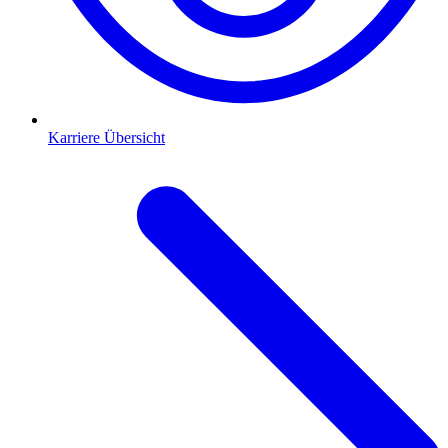
Karriere Übersicht