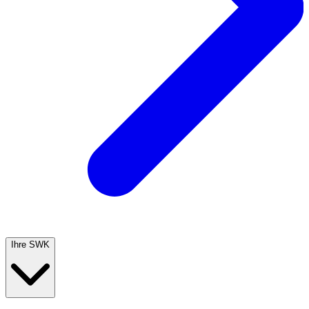
Ihre SWK