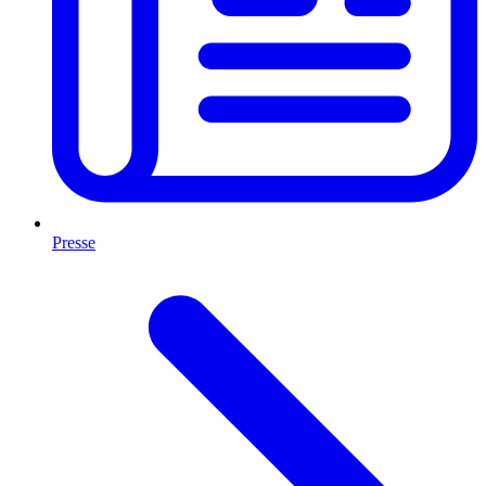
Presse