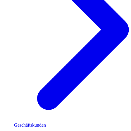
Geschäftskunden