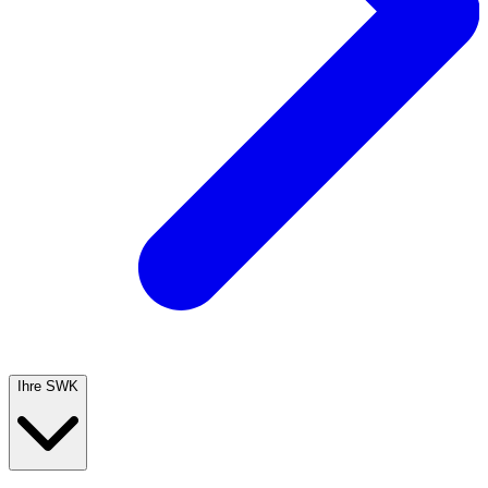
Ihre SWK