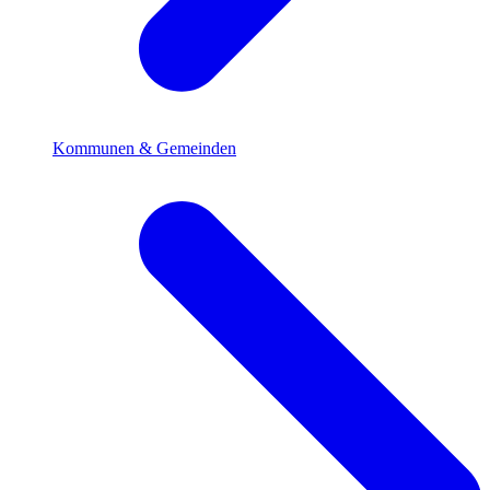
Kommunen & Gemeinden