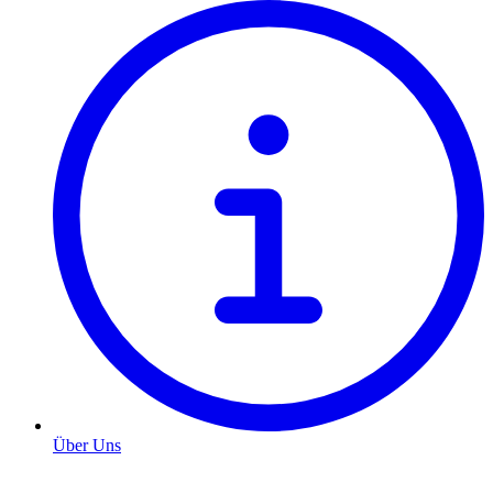
Über Uns