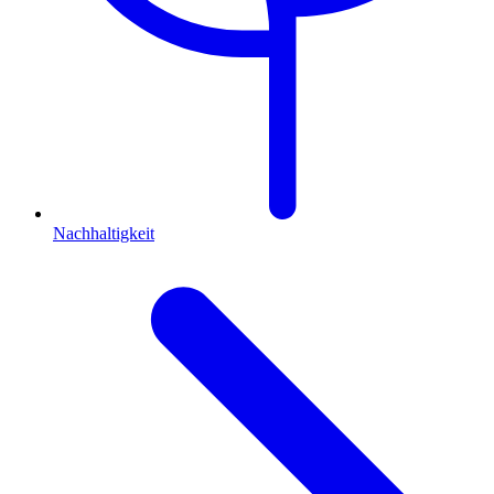
Nachhaltigkeit