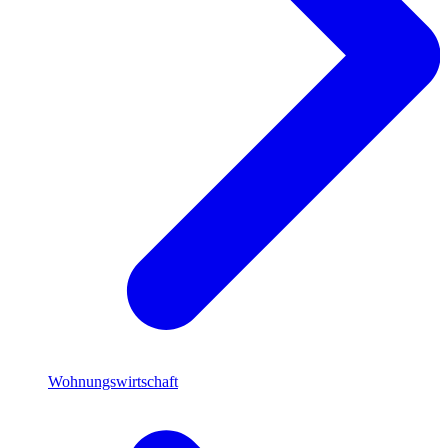
Wohnungswirtschaft