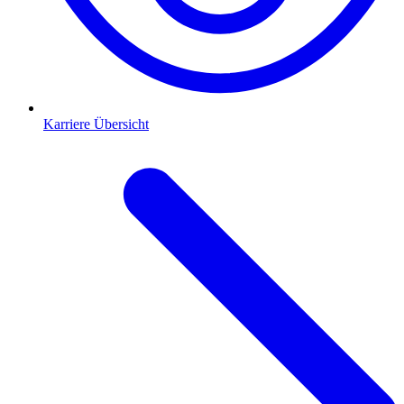
Karriere Übersicht