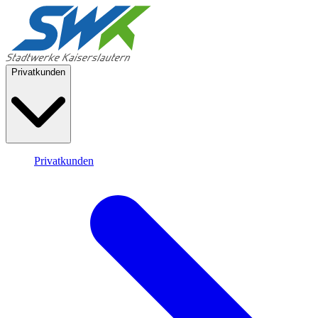
Privatkunden
Privatkunden