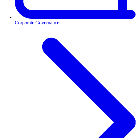
Corporate Governance