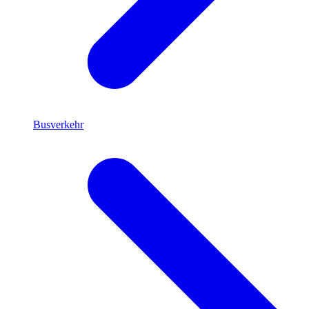
Busverkehr