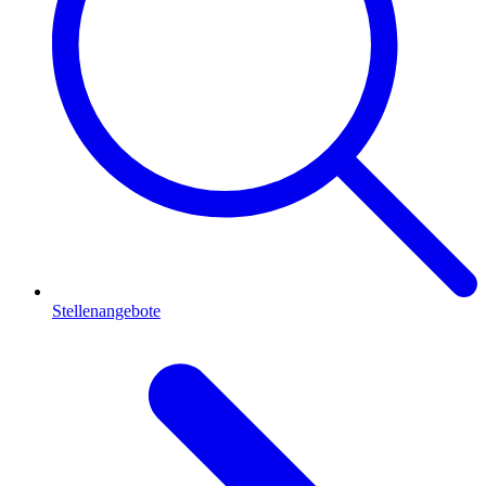
Stellenangebote