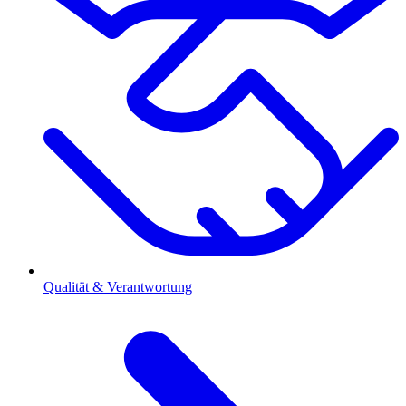
Qualität & Verantwortung